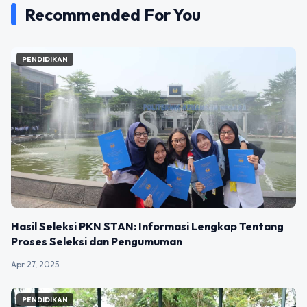
Recommended For You
PENDIDIKAN
Hasil Seleksi PKN STAN: Informasi Lengkap Tentang
Proses Seleksi dan Pengumuman
Apr 27, 2025
PENDIDIKAN