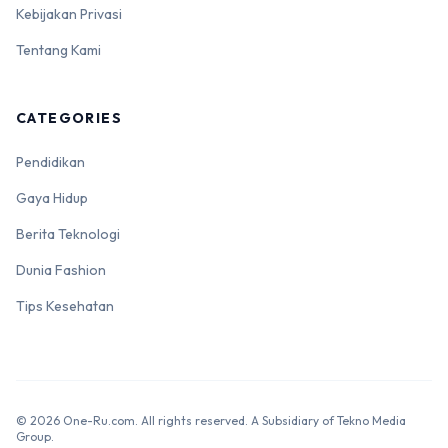
Kebijakan Privasi
Tentang Kami
CATEGORIES
Pendidikan
Gaya Hidup
Berita Teknologi
Dunia Fashion
Tips Kesehatan
© 2026 One-Ru.com. All rights reserved. A Subsidiary of Tekno Media
Group.