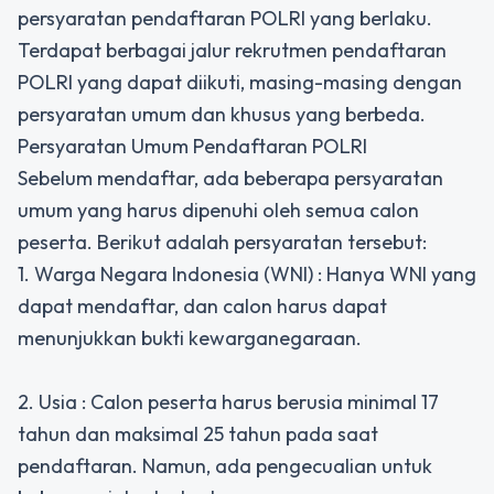
persyaratan pendaftaran POLRI yang berlaku.
Terdapat berbagai jalur rekrutmen pendaftaran
POLRI yang dapat diikuti, masing-masing dengan
persyaratan umum dan khusus yang berbeda.
Persyaratan Umum Pendaftaran POLRI
Sebelum mendaftar, ada beberapa persyaratan
umum yang harus dipenuhi oleh semua calon
peserta. Berikut adalah persyaratan tersebut:
1. Warga Negara Indonesia (WNI) : Hanya WNI yang
dapat mendaftar, dan calon harus dapat
menunjukkan bukti kewarganegaraan.
2. Usia : Calon peserta harus berusia minimal 17
tahun dan maksimal 25 tahun pada saat
pendaftaran. Namun, ada pengecualian untuk