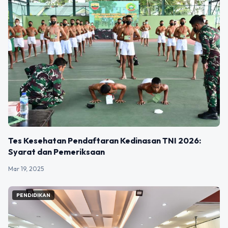
Tes Kesehatan Pendaftaran Kedinasan TNI 2026:
Syarat dan Pemeriksaan
Mar 19, 2025
PENDIDIKAN