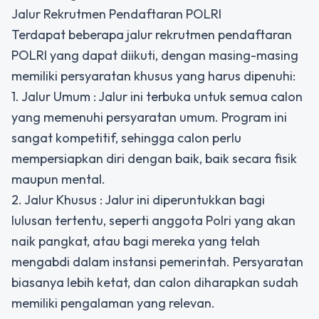
Jalur Rekrutmen Pendaftaran POLRI
Terdapat beberapa jalur rekrutmen pendaftaran
POLRI yang dapat diikuti, dengan masing-masing
memiliki persyaratan khusus yang harus dipenuhi:
1. Jalur Umum : Jalur ini terbuka untuk semua calon
yang memenuhi persyaratan umum. Program ini
sangat kompetitif, sehingga calon perlu
mempersiapkan diri dengan baik, baik secara fisik
maupun mental.
2. Jalur Khusus : Jalur ini diperuntukkan bagi
lulusan tertentu, seperti anggota Polri yang akan
naik pangkat, atau bagi mereka yang telah
mengabdi dalam instansi pemerintah. Persyaratan
biasanya lebih ketat, dan calon diharapkan sudah
memiliki pengalaman yang relevan.