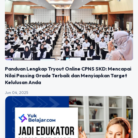
Panduan Lengkap Tryout Online CPNS SKD: Mencapai
Nilai Passing Grade Terbaik dan Menyiapkan Target
Kelulusan Anda
Jun 04, 2025