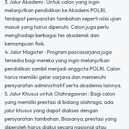
3. Jalur Akademi : Untuk calon yang ingin
melanjutkan pendidikan ke Akademi POLRI,
terdapat persyaratan tambahan seperti nilai ujian
masuk yang harus dipenuhi. Calon juga perlu
menghadapi berbagai tes akademik dan
kemampuan fisik.
4. Jalur Magister : Program pascasarjana juga
tersedia bagi mereka yang ingin melanjutkan
pendidikan sambil menjadi anggota POLRI. Calon
harus memiliki gelar sarjana dan memenuhi
persyaratan administratif serta akademis lainnya.
5. Jalur Khusus untuk Olahragawan : Bagi calon
yang memiliki prestasi di bidang olahraga, ada
jalur khusus yang dapat diakses dengan
persyaratan tambahan. Biasanya, prestasi yang
diperoleh harus diakui secara nasional atau