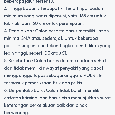
beberapa jalur tertentu.
3. Tinggi Badan : Terdapat kriteria tinggi badan
minimum yang harus dipenuhi, yaitu 165 cm untuk
laki-laki dan 160 cm untuk perempuan.
4. Pendidikan : Calon peserta harus memiliki ijazah
minimal SMA atau sederajat. Untuk beberapa
posisi, mungkin diperlukan tingkat pendidikan yang
lebih tinggi, seperti D3 atau S1.
5. Kesehatan : Calon harus dalam keadaan sehat
dan tidak memiliki riwayat penyakit yang dapat
mengganggu tugas sebagai anggota POLRI. Ini
termasuk pemeriksaan fisik dan psikis.
6. Berperilaku Baik : Calon tidak boleh memiliki
catatan kriminal dan harus bisa menunjukkan surat
keterangan berkelakuan baik dari pihak
berwenang.