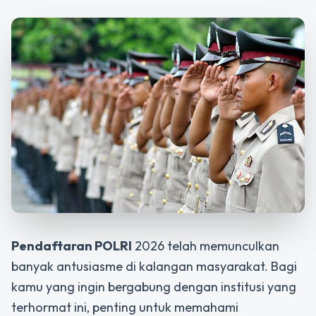
Pendaftaran POLRI
2026 telah memunculkan
banyak antusiasme di kalangan masyarakat. Bagi
kamu yang ingin bergabung dengan institusi yang
terhormat ini, penting untuk memahami