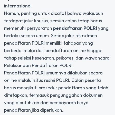
internasional.
Namun, penting untuk dicatat bahwa walaupun
terdapat jalur khusus, semua calon tetap harus
memenuhi persyaratan
pendaftaran POLRI
yang
berlaku secara umum. Setiap jalur rekrutmen
pendaftaran POLRI memiliki tahapan yang
berbeda, mulai dari pendaftaran online hingga
tahap seleksi kesehatan, psikotes, dan wawancara.
Pelaksanaan Pendaftaran POLRI
Pendaftaran POLRI umumnya dilakukan secara
online melalui situs resmi POLRI. Calon peserta
harus mengikuti prosedur pendaftaran yang telah
ditetapkan, termasuk pengunggahan dokumen
yang dibutuhkan dan pembayaran biaya
pendaftaran jika diperlukan.