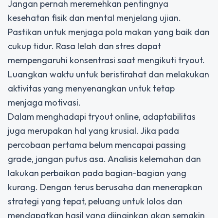
Jangan pernah meremehkan pentingnya
kesehatan fisik dan mental menjelang ujian.
Pastikan untuk menjaga pola makan yang baik dan
cukup tidur. Rasa lelah dan stres dapat
mempengaruhi konsentrasi saat mengikuti tryout.
Luangkan waktu untuk beristirahat dan melakukan
aktivitas yang menyenangkan untuk tetap
menjaga motivasi.
Dalam menghadapi tryout online, adaptabilitas
juga merupakan hal yang krusial. Jika pada
percobaan pertama belum mencapai passing
grade, jangan putus asa. Analisis kelemahan dan
lakukan perbaikan pada bagian-bagian yang
kurang. Dengan terus berusaha dan menerapkan
strategi yang tepat, peluang untuk lolos dan
mendapatkan hasil yang diinginkan akan semakin