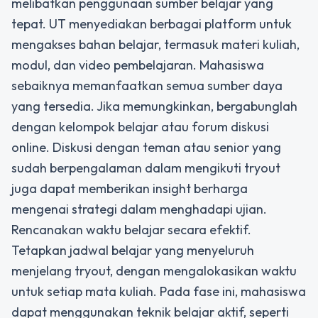
melibatkan penggunaan sumber belajar yang
tepat. UT menyediakan berbagai platform untuk
mengakses bahan belajar, termasuk materi kuliah,
modul, dan video pembelajaran. Mahasiswa
sebaiknya memanfaatkan semua sumber daya
yang tersedia. Jika memungkinkan, bergabunglah
dengan kelompok belajar atau forum diskusi
online. Diskusi dengan teman atau senior yang
sudah berpengalaman dalam mengikuti tryout
juga dapat memberikan insight berharga
mengenai strategi dalam menghadapi ujian.
Rencanakan waktu belajar secara efektif.
Tetapkan jadwal belajar yang menyeluruh
menjelang tryout, dengan mengalokasikan waktu
untuk setiap mata kuliah. Pada fase ini, mahasiswa
dapat menggunakan teknik belajar aktif, seperti