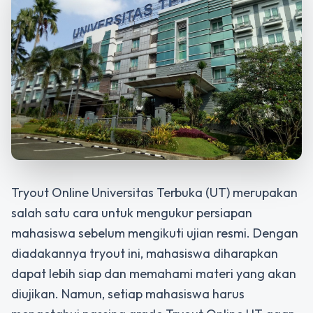
Tryout Online Universitas Terbuka (UT) merupakan
salah satu cara untuk mengukur persiapan
mahasiswa sebelum mengikuti ujian resmi. Dengan
diadakannya tryout ini, mahasiswa diharapkan
dapat lebih siap dan memahami materi yang akan
diujikan. Namun, setiap mahasiswa harus