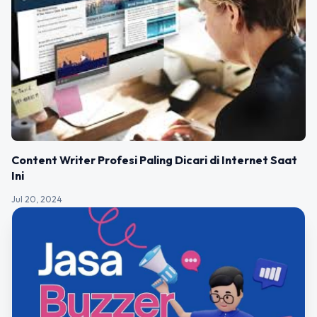
Content Writer Profesi Paling Dicari di Internet Saat
Ini
Jul 20, 2024