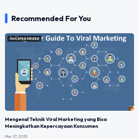
Recommended For You
UNCATEGORIZED
Mengenal Teknik Viral Marketing yang Bisa
Meningkatkan Kepercayaan Konsumen
Mar 27, 2025