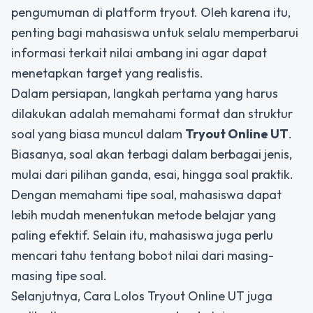
pengumuman di platform tryout. Oleh karena itu,
penting bagi mahasiswa untuk selalu memperbarui
informasi terkait nilai ambang ini agar dapat
menetapkan target yang realistis.
Dalam persiapan, langkah pertama yang harus
dilakukan adalah memahami format dan struktur
soal yang biasa muncul dalam
Tryout Online UT
.
Biasanya, soal akan terbagi dalam berbagai jenis,
mulai dari pilihan ganda, esai, hingga soal praktik.
Dengan memahami tipe soal, mahasiswa dapat
lebih mudah menentukan metode belajar yang
paling efektif. Selain itu, mahasiswa juga perlu
mencari tahu tentang bobot nilai dari masing-
masing tipe soal.
Selanjutnya, Cara Lolos Tryout Online UT juga