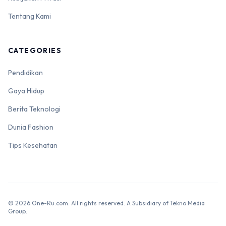
Tentang Kami
CATEGORIES
Pendidikan
Gaya Hidup
Berita Teknologi
Dunia Fashion
Tips Kesehatan
© 2026 One-Ru.com. All rights reserved. A Subsidiary of Tekno Media
Group.