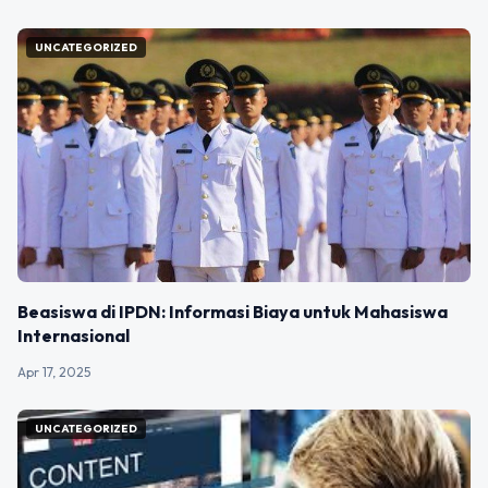
UNCATEGORIZED
Beasiswa di IPDN: Informasi Biaya untuk Mahasiswa
Internasional
Apr 17, 2025
UNCATEGORIZED