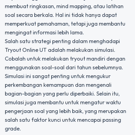
membuat ringkasan, mind mapping, atau latihan
soal secara berkala. Hal ini tidak hanya dapat
memperkuat pemahaman, tetapi juga membantu
mengingat informasi lebih lama.
Salah satu strategi penting dalam menghadapi
Tryout Online UT adalah melakukan simulasi.
Cobalah untuk melakukan tryout mandiri dengan
menggunakan soal-soal dari tahun sebelumnya.
Simulasi ini sangat penting untuk mengukur
perkembangan kemampuan dan mengenali
bagian-bagian yang perlu diperbaiki. Selain itu,
simulasi juga membantu untuk mengatur waktu
pengerjaan soal yang lebih baik, yang merupakan
salah satu faktor kunci untuk mencapai passing
grade.