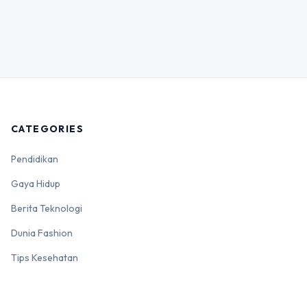
CATEGORIES
Pendidikan
Gaya Hidup
Berita Teknologi
Dunia Fashion
Tips Kesehatan