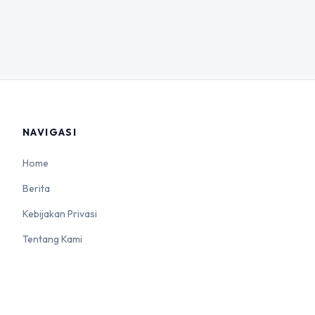
NAVIGASI
Home
Berita
Kebijakan Privasi
Tentang Kami