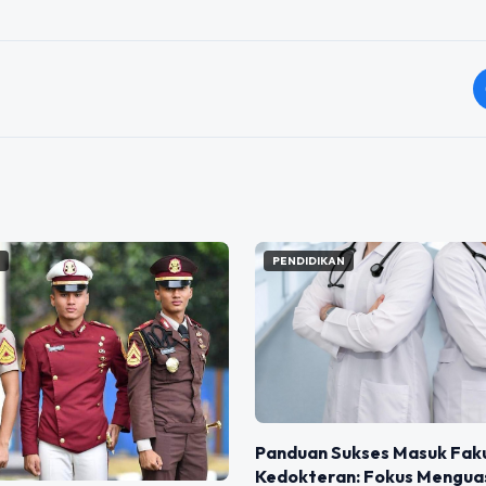
N
PENDIDIKAN
Panduan Sukses Masuk Fak
Kedokteran: Fokus Menguas