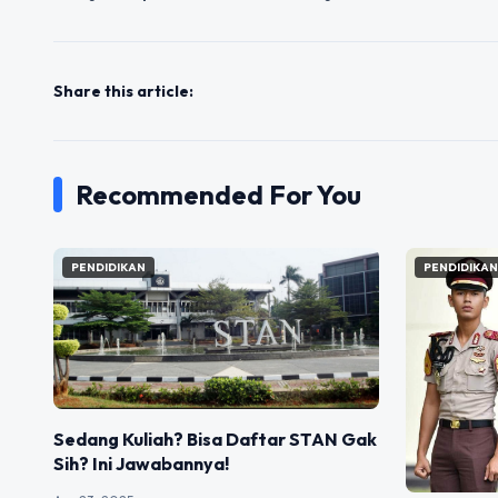
Share this article:
Recommended For You
PENDIDIKAN
PENDIDIKA
Sedang Kuliah? Bisa Daftar STAN Gak
Sih? Ini Jawabannya!