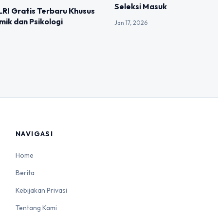
Seleksi Masuk
RI Gratis Terbaru Khusus
ik dan Psikologi
Jan 17, 2026
NAVIGASI
Home
Berita
Kebijakan Privasi
Tentang Kami