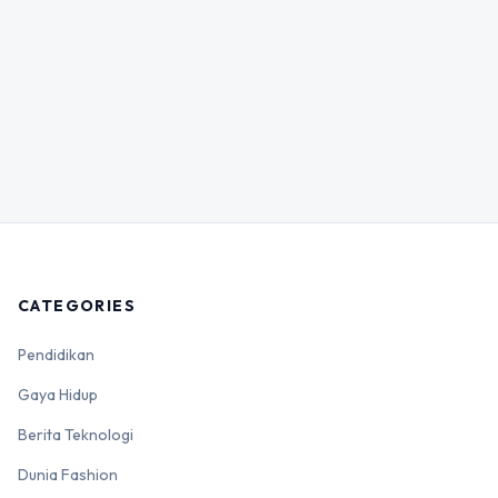
CATEGORIES
Pendidikan
Gaya Hidup
Berita Teknologi
Dunia Fashion