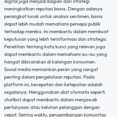
digital juga menjadi bagian dari
strategi
meningkatkan reputasi bisnis
. Dengan adanya
perangkat lunak untuk analisis sentimen, bisnis
dapat lebih mudah memahami persepsi publik
terhadap mereka. Ini membantu dalam membuat
keputusan yang lebih terinformasi dan strategis.
Penelitian tentang kata kunci yang relevan juga
dapat membantu dalam memahami isu-isu yang
hangat dibicarakan di kalangan konsumen.
Sosial media memainkan peran yang sangat
penting dalam pengelolaan reputasi. Pada
platform ini, kecepatan dan ketepatan adalah
segalanya. Menggunakan alat otomatis seperti
chatbot dapat membantu dalam menjawab
pertanyaan atau keluhan pelanggan dengan
cepat. Seiring waktu, pengembangan komunitas