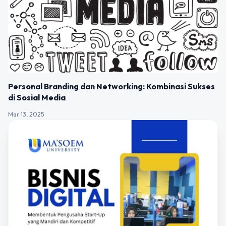
Personal Branding dan Networking: Kombinasi Sukses
di Sosial Media
Mar 13, 2025