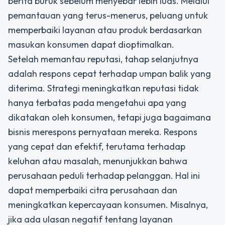
berita buruk sebelum menyebar lebih luas. Melalui
pemantauan yang terus-menerus, peluang untuk
memperbaiki layanan atau produk berdasarkan
masukan konsumen dapat dioptimalkan.
Setelah memantau reputasi, tahap selanjutnya
adalah respons cepat terhadap umpan balik yang
diterima. Strategi meningkatkan reputasi tidak
hanya terbatas pada mengetahui apa yang
dikatakan oleh konsumen, tetapi juga bagaimana
bisnis merespons pernyataan mereka. Respons
yang cepat dan efektif, terutama terhadap
keluhan atau masalah, menunjukkan bahwa
perusahaan peduli terhadap pelanggan. Hal ini
dapat memperbaiki citra perusahaan dan
meningkatkan kepercayaan konsumen. Misalnya,
jika ada ulasan negatif tentang layanan