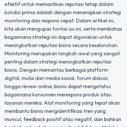
efektif untuk memastikan reputasi tetap dalam
kondisi prima adalah dengan menerapkan strategi
monitoring dan respons cepat. Dalam artikel ini,
kita akan mengupas tuntas isu ini, serta membahas
bagaimana strategi ini dapat digunakan untuk
meningkatkan reputasi bisnis secara keseluruhan.
Monitoring merupakan langkah awal yang sangat
penting dalam
strategi meningkatkan reputasi
bisnis
. Dengan memantau berbagai platform
digital, mulai dari media sosial, forum diskusi,
hingga review online, bisnis dapat mengetahui
bagaimana konsumen merespons produk atau
layanan mereka. Alat monitoring yang tepat akan
membantu bisnis mengidentifikasi tren yang
muncul, feedback positif atau negatif, dan bahkan