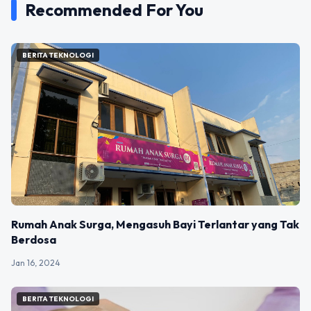
Recommended For You
BERITA TEKNOLOGI
Rumah Anak Surga, Mengasuh Bayi Terlantar yang Tak
Berdosa
Jan 16, 2024
BERITA TEKNOLOGI