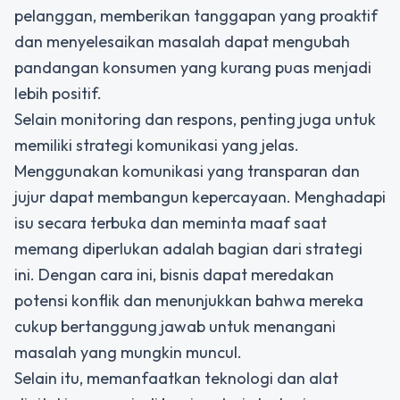
pelanggan, memberikan tanggapan yang proaktif
dan menyelesaikan masalah dapat mengubah
pandangan konsumen yang kurang puas menjadi
lebih positif.
Selain monitoring dan respons, penting juga untuk
memiliki strategi komunikasi yang jelas.
Menggunakan komunikasi yang transparan dan
jujur dapat membangun kepercayaan. Menghadapi
isu secara terbuka dan meminta maaf saat
memang diperlukan adalah bagian dari strategi
ini. Dengan cara ini, bisnis dapat meredakan
potensi konflik dan menunjukkan bahwa mereka
cukup bertanggung jawab untuk menangani
masalah yang mungkin muncul.
Selain itu, memanfaatkan teknologi dan alat