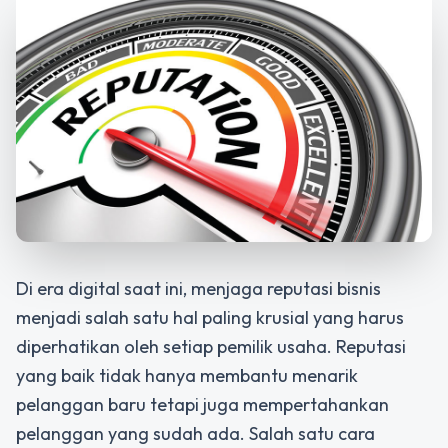
Di era digital saat ini, menjaga reputasi bisnis
menjadi salah satu hal paling krusial yang harus
diperhatikan oleh setiap pemilik usaha. Reputasi
yang baik tidak hanya membantu menarik
pelanggan baru tetapi juga mempertahankan
pelanggan yang sudah ada. Salah satu cara