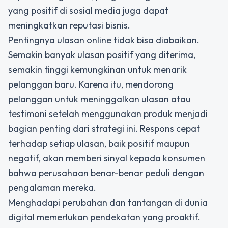
yang positif di sosial media juga dapat
meningkatkan reputasi bisnis.
Pentingnya ulasan online tidak bisa diabaikan.
Semakin banyak ulasan positif yang diterima,
semakin tinggi kemungkinan untuk menarik
pelanggan baru. Karena itu, mendorong
pelanggan untuk meninggalkan ulasan atau
testimoni setelah menggunakan produk menjadi
bagian penting dari strategi ini. Respons cepat
terhadap setiap ulasan, baik positif maupun
negatif, akan memberi sinyal kepada konsumen
bahwa perusahaan benar-benar peduli dengan
pengalaman mereka.
Menghadapi perubahan dan tantangan di dunia
digital memerlukan pendekatan yang proaktif.