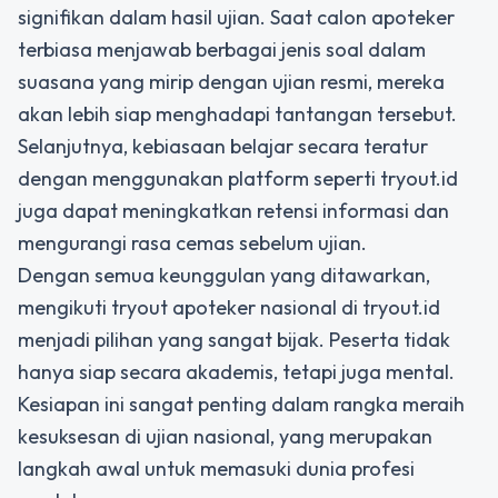
signifikan dalam hasil ujian. Saat calon apoteker
terbiasa menjawab berbagai jenis soal dalam
suasana yang mirip dengan ujian resmi, mereka
akan lebih siap menghadapi tantangan tersebut.
Selanjutnya, kebiasaan belajar secara teratur
dengan menggunakan platform seperti tryout.id
juga dapat meningkatkan retensi informasi dan
mengurangi rasa cemas sebelum ujian.
Dengan semua keunggulan yang ditawarkan,
mengikuti tryout apoteker nasional di tryout.id
menjadi pilihan yang sangat bijak. Peserta tidak
hanya siap secara akademis, tetapi juga mental.
Kesiapan ini sangat penting dalam rangka meraih
kesuksesan di ujian nasional, yang merupakan
langkah awal untuk memasuki dunia profesi