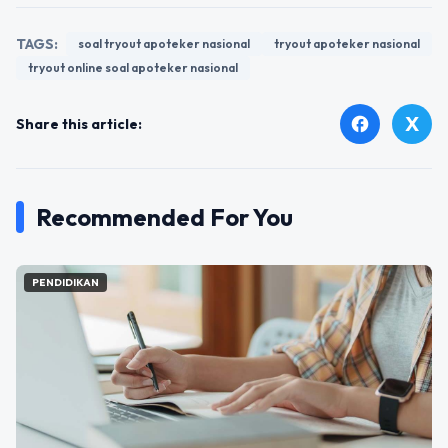
TAGS:
soal tryout apoteker nasional
tryout apoteker nasional
tryout online soal apoteker nasional
X
facebook
Share this article:
Recommended For You
PENDIDIKAN