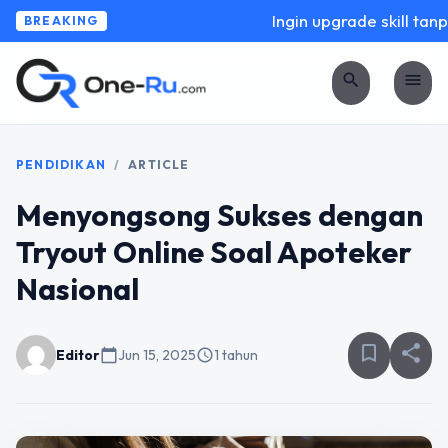
Ingin upgrade skill tanpa 
BREAKING
search
menu
PENDIDIKAN
/
ARTICLE
Menyongsong Sukses dengan
Tryout Online Soal Apoteker
Nasional
bookmark_border
share
Editor
calendar_today
Jun 15, 2025
schedule
1 tahun