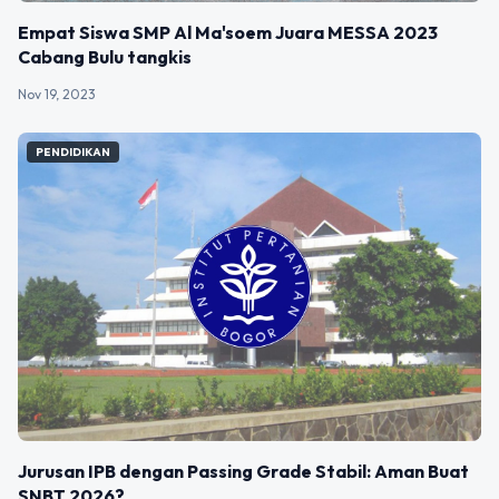
Empat Siswa SMP Al Ma'soem Juara MESSA 2023
Cabang Bulu tangkis
Nov 19, 2023
PENDIDIKAN
Jurusan IPB dengan Passing Grade Stabil: Aman Buat
SNBT 2026?