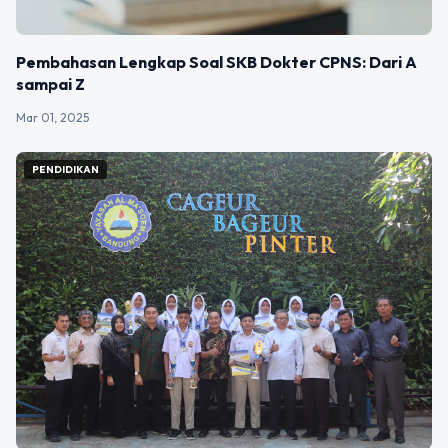
Pembahasan Lengkap Soal SKB Dokter CPNS: Dari A
sampai Z
Mar 01, 2025
PENDIDIKAN