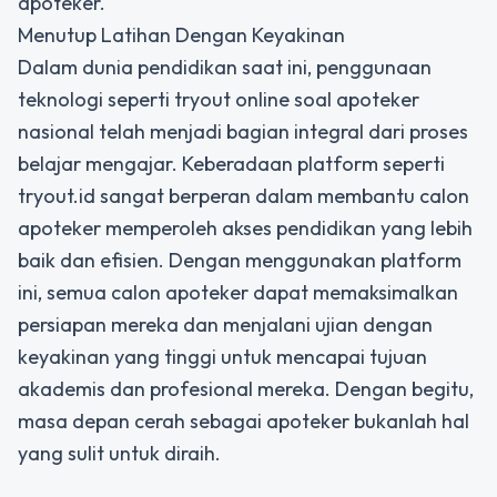
apoteker.
Menutup Latihan Dengan Keyakinan
Dalam dunia pendidikan saat ini, penggunaan
teknologi seperti tryout online soal apoteker
nasional telah menjadi bagian integral dari proses
belajar mengajar. Keberadaan platform seperti
tryout.id sangat berperan dalam membantu calon
apoteker memperoleh akses pendidikan yang lebih
baik dan efisien. Dengan menggunakan platform
ini, semua calon apoteker dapat memaksimalkan
persiapan mereka dan menjalani ujian dengan
keyakinan yang tinggi untuk mencapai tujuan
akademis dan profesional mereka. Dengan begitu,
masa depan cerah sebagai apoteker bukanlah hal
yang sulit untuk diraih.