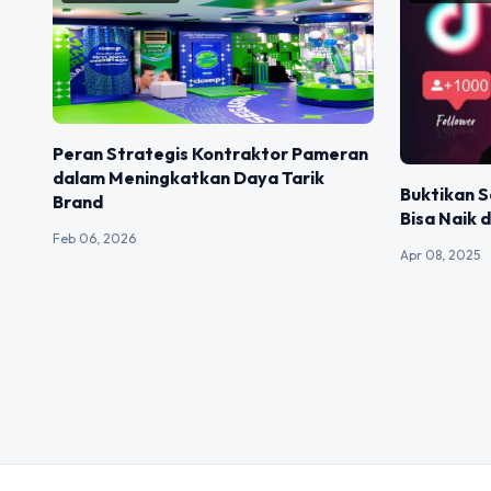
Peran Strategis Kontraktor Pameran
dalam Meningkatkan Daya Tarik
Buktikan S
Brand
Bisa Naik 
Feb 06, 2026
Apr 08, 2025