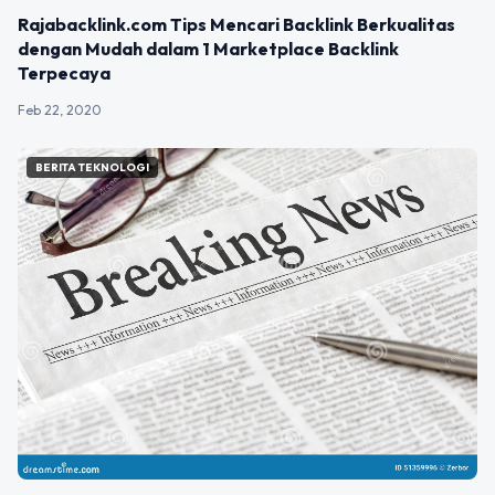
Rajabacklink.com Tips Mencari Backlink Berkualitas
dengan Mudah dalam 1 Marketplace Backlink
Terpecaya
Feb 22, 2020
BERITA TEKNOLOGI