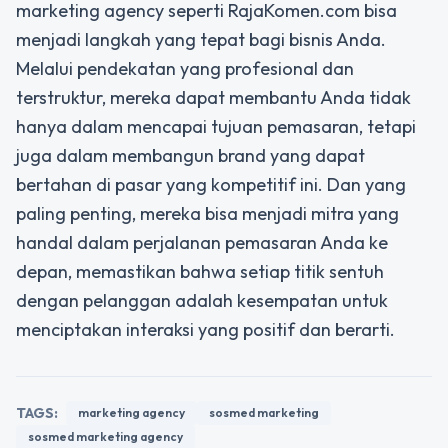
marketing agency seperti RajaKomen.com bisa
menjadi langkah yang tepat bagi bisnis Anda.
Melalui pendekatan yang profesional dan
terstruktur, mereka dapat membantu Anda tidak
hanya dalam mencapai tujuan pemasaran, tetapi
juga dalam membangun brand yang dapat
bertahan di pasar yang kompetitif ini. Dan yang
paling penting, mereka bisa menjadi mitra yang
handal dalam perjalanan pemasaran Anda ke
depan, memastikan bahwa setiap titik sentuh
dengan pelanggan adalah kesempatan untuk
menciptakan interaksi yang positif dan berarti.
TAGS:
marketing agency
sosmed marketing
sosmed marketing agency