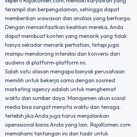
seperti RajaKomen.com, memiliki karyawan yang
terampil dan berpengalaman, sehingga dapat
memberikan wawasan dan analisis yang berharga.
Dengan memanfaatkan keahlian mereka, Anda
dapat membuat konten yang menarik yang tidak
hanya sekadar menarik perhatian, tetapi juga
mampu mendorong interaksi dan konversi dari
audiens di platform-platform ini.
Salah satu alasan mengapa banyak perusahaan
memilih untuk bekerja sama dengan sosmed
marketing agency adalah untuk menghemat
waktu dan sumber daya. Manajemen akun sosial
media bisa sangat menyita waktu dan tenaga,
terlebih jika Anda juga harus menjalankan
operasional bisnis Anda yang lain. RajaKomen.com
memahami tantangan ini dan hadir untuk