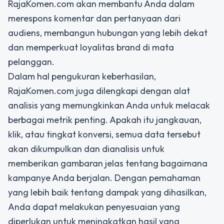
RajaKomen.com akan membantu Anda dalam
merespons komentar dan pertanyaan dari
audiens, membangun hubungan yang lebih dekat
dan memperkuat loyalitas brand di mata
pelanggan.
Dalam hal pengukuran keberhasilan,
RajaKomen.com juga dilengkapi dengan alat
analisis yang memungkinkan Anda untuk melacak
berbagai metrik penting. Apakah itu jangkauan,
klik, atau tingkat konversi, semua data tersebut
akan dikumpulkan dan dianalisis untuk
memberikan gambaran jelas tentang bagaimana
kampanye Anda berjalan. Dengan pemahaman
yang lebih baik tentang dampak yang dihasilkan,
Anda dapat melakukan penyesuaian yang
diperlukan untuk meningkatkan hasil yang