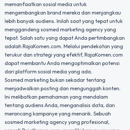
memanfaatkan sosial media untuk
mengembangkan brand mereka dan menjangkau
lebih banyak audiens. Inilah saat yang tepat untuk
menggandeng sosmed marketing agency yang
tepat. Salah satu yang dapat Anda pertimbangkan
adalah RajaKomen.com. Melalui pendekatan yang
terukur dan strategi yang efektif, RajaKomen.com
dapat membantu Anda mengoptimalkan potensi
dari platform sosial media yang ada.
Sosmed marketing bukan sekadar tentang
menjadwalkan posting dan mengunggah konten.
Ini melibatkan pemahaman yang mendalam
tentang audiens Anda, menganalisis data, dan
merancang kampanye yang menarik. Sebuah
sosmed marketing agency
yang profesional,