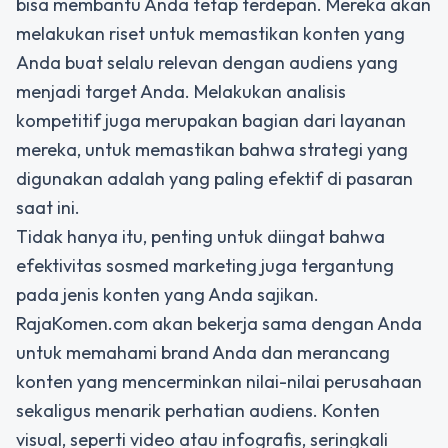
bisa membantu Anda tetap terdepan. Mereka akan
melakukan riset untuk memastikan konten yang
Anda buat selalu relevan dengan audiens yang
menjadi target Anda. Melakukan analisis
kompetitif juga merupakan bagian dari layanan
mereka, untuk memastikan bahwa strategi yang
digunakan adalah yang paling efektif di pasaran
saat ini.
Tidak hanya itu, penting untuk diingat bahwa
efektivitas sosmed marketing juga tergantung
pada jenis konten yang Anda sajikan.
RajaKomen.com akan bekerja sama dengan Anda
untuk memahami brand Anda dan merancang
konten yang mencerminkan nilai-nilai perusahaan
sekaligus menarik perhatian audiens. Konten
visual, seperti video atau infografis, seringkali