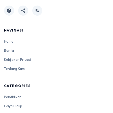
facebook
share
rss_feed
NAVIGASI
Home
Berita
Kebijakan Privasi
Tentang Kami
CATEGORIES
Pendidikan
Gaya Hidup