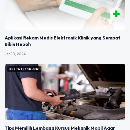
Aplikasi Rekam Medis Elektronik Klinik yang Sempat
Bikin Heboh
Jan 10, 2024
BERITA TEKNOLOGI
Tips Memilih Lembaga Kursus Mekanik Mobil Agar