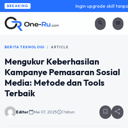
Ingin upgrade skill tanpa 
BREAKING
search
menu
BERITA TEKNOLOGI
/
ARTICLE
Mengukur Keberhasilan
Kampanye Pemasaran Sosial
Media: Metode dan Tools
Terbaik
bookmark_border
share
Editor
calendar_today
Mei 07, 2025
schedule
1 tahun