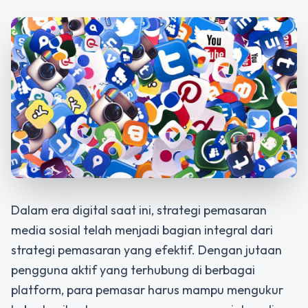
Dalam era digital saat ini,
strategi pemasaran
media sosial
telah menjadi bagian integral dari
strategi pemasaran yang efektif. Dengan jutaan
pengguna aktif yang terhubung di berbagai
platform, para pemasar harus mampu mengukur