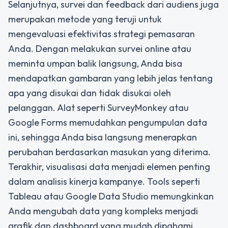
Selanjutnya, survei dan feedback dari audiens juga
merupakan metode yang teruji untuk
mengevaluasi efektivitas strategi pemasaran
Anda. Dengan melakukan survei online atau
meminta umpan balik langsung, Anda bisa
mendapatkan gambaran yang lebih jelas tentang
apa yang disukai dan tidak disukai oleh
pelanggan. Alat seperti SurveyMonkey atau
Google Forms memudahkan pengumpulan data
ini, sehingga Anda bisa langsung menerapkan
perubahan berdasarkan masukan yang diterima.
Terakhir, visualisasi data menjadi elemen penting
dalam analisis kinerja kampanye. Tools seperti
Tableau atau Google Data Studio memungkinkan
Anda mengubah data yang kompleks menjadi
grafik dan dashboard yang mudah dipahami.