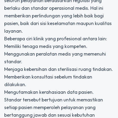
seluruh pelayanan berdasarkan regulasi yang
berlaku dan standar operasional medis. Hal ini
memberikan perlindungan yang lebih baik bagi
pasien, baik dari sisi keselamatan maupun kualitas
layanan.
Beberapa ciri klinik yang profesional antara lain:
Memiliki tenaga medis yang kompeten.
Menggunakan peralatan medis yang memenuhi
standar.
Menjaga kebersihan dan sterilisasi ruang tindakan.
Memberikan konsultasi sebelum tindakan
dilakukan.
Mengutamakan kerahasiaan data pasien.
Standar tersebut bertujuan untuk memastikan
setiap pasien memperoleh pelayanan yang
bertanggung jawab dan sesuai kebutuhan