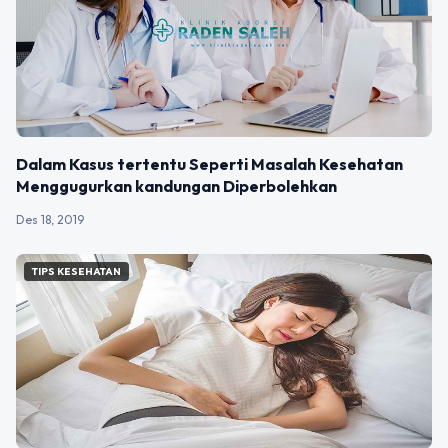
Dalam Kasus tertentu Seperti Masalah Kesehatan
Menggugurkan kandungan Diperbolehkan
Des 18, 2019
TIPS KESEHATAN