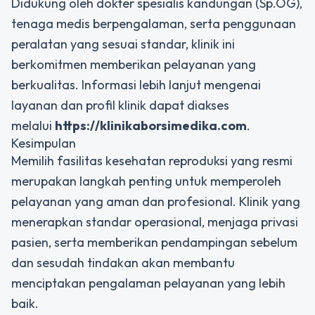
Didukung oleh dokter spesialis kandungan (Sp.OG),
tenaga medis berpengalaman, serta penggunaan
peralatan yang sesuai standar, klinik ini
berkomitmen memberikan pelayanan yang
berkualitas. Informasi lebih lanjut mengenai
layanan dan profil klinik dapat diakses
melalui
https://klinikaborsimedika.com
.
Kesimpulan
Memilih fasilitas kesehatan reproduksi yang resmi
merupakan langkah penting untuk memperoleh
pelayanan yang aman dan profesional. Klinik yang
menerapkan standar operasional, menjaga privasi
pasien, serta memberikan pendampingan sebelum
dan sesudah tindakan akan membantu
menciptakan pengalaman pelayanan yang lebih
baik.