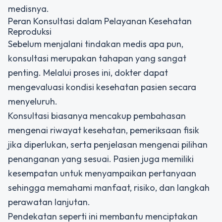
medisnya.
Peran Konsultasi dalam Pelayanan Kesehatan
Reproduksi
Sebelum menjalani tindakan medis apa pun,
konsultasi merupakan tahapan yang sangat
penting. Melalui proses ini, dokter dapat
mengevaluasi kondisi kesehatan pasien secara
menyeluruh.
Konsultasi biasanya mencakup pembahasan
mengenai riwayat kesehatan, pemeriksaan fisik
jika diperlukan, serta penjelasan mengenai pilihan
penanganan yang sesuai. Pasien juga memiliki
kesempatan untuk menyampaikan pertanyaan
sehingga memahami manfaat, risiko, dan langkah
perawatan lanjutan.
Pendekatan seperti ini membantu menciptakan