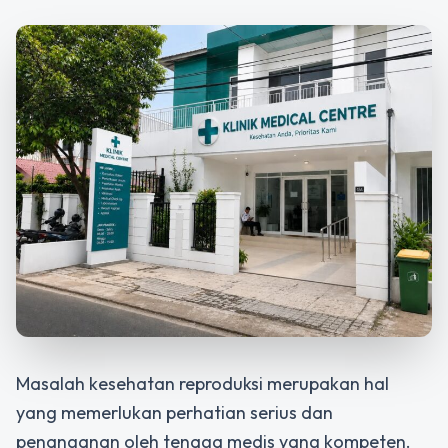
Masalah kesehatan reproduksi merupakan hal
yang memerlukan perhatian serius dan
penanganan oleh tenaga medis yang kompeten.