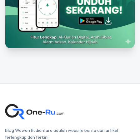
Blog Wawan Rudiantara adalah website berita dan artikel
terlengkap dan terkini