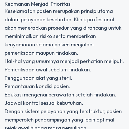
Keamanan Menjadi Prioritas
Keselamatan pasien merupakan prinsip utama
dalam pelayanan kesehatan. Klinik profesional
akan menerapkan prosedur yang dirancang untuk
meminimalkan risiko serta memberikan
kenyamanan selama pasien menjalani
pemeriksaan maupun tindakan.
Hal-hal yang umumnya menjadi perhatian meliputi:
Pemeriksaan awal sebelum tindakan.
Penggunaan alat yang steril.
Pemantauan kondisi pasien.
Edukasi mengenai perawatan setelah tindakan.
Jadwal kontrol sesuai kebutuhan.
Dengan sistem pelayanan yang terstruktur, pasien
memperoleh pendampingan yang lebih optimal
sejak awal hingga masa pemulihan.