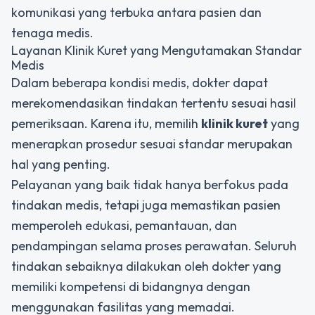
komunikasi yang terbuka antara pasien dan
tenaga medis.
Layanan Klinik Kuret yang Mengutamakan Standar
Medis
Dalam beberapa kondisi medis, dokter dapat
merekomendasikan tindakan tertentu sesuai hasil
pemeriksaan. Karena itu, memilih
klinik kuret
yang
menerapkan prosedur sesuai standar merupakan
hal yang penting.
Pelayanan yang baik tidak hanya berfokus pada
tindakan medis, tetapi juga memastikan pasien
memperoleh edukasi, pemantauan, dan
pendampingan selama proses perawatan. Seluruh
tindakan sebaiknya dilakukan oleh dokter yang
memiliki kompetensi di bidangnya dengan
menggunakan fasilitas yang memadai.