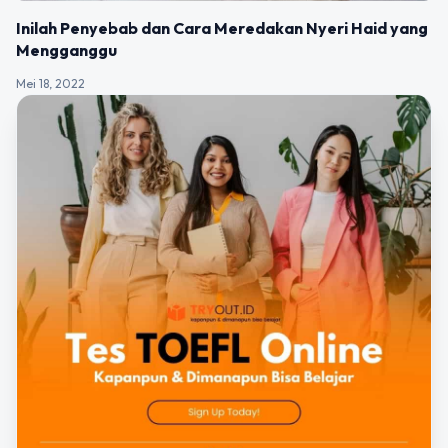
Inilah Penyebab dan Cara Meredakan Nyeri Haid yang
Mengganggu
Mei 18, 2022