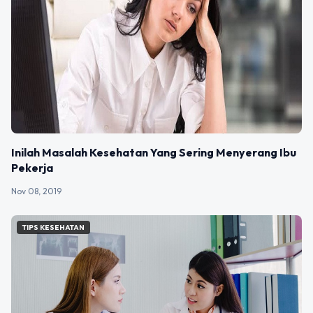
Inilah Masalah Kesehatan Yang Sering Menyerang Ibu
Pekerja
Nov 08, 2019
TIPS KESEHATAN