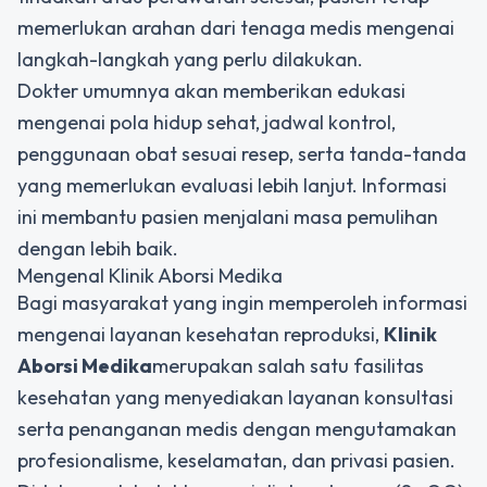
memerlukan arahan dari tenaga medis mengenai
langkah-langkah yang perlu dilakukan.
Dokter umumnya akan memberikan edukasi
mengenai pola hidup sehat, jadwal kontrol,
penggunaan obat sesuai resep, serta tanda-tanda
yang memerlukan evaluasi lebih lanjut. Informasi
ini membantu pasien menjalani masa pemulihan
dengan lebih baik.
Mengenal Klinik Aborsi Medika
Bagi masyarakat yang ingin memperoleh informasi
mengenai layanan kesehatan reproduksi,
Klinik
Aborsi Medika
merupakan salah satu fasilitas
kesehatan yang menyediakan layanan konsultasi
serta penanganan medis dengan mengutamakan
profesionalisme, keselamatan, dan privasi pasien.