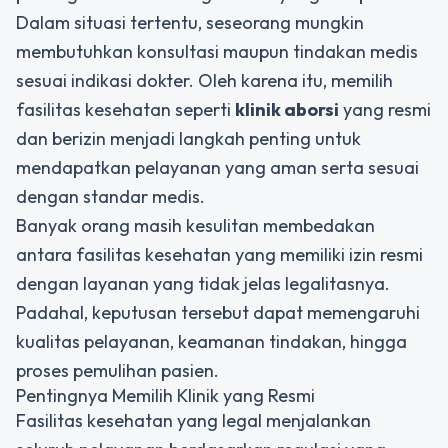
Dalam situasi tertentu, seseorang mungkin
membutuhkan konsultasi maupun tindakan medis
sesuai indikasi dokter. Oleh karena itu, memilih
fasilitas kesehatan seperti
klinik aborsi
yang resmi
dan berizin menjadi langkah penting untuk
mendapatkan pelayanan yang aman serta sesuai
dengan standar medis.
Banyak orang masih kesulitan membedakan
antara fasilitas kesehatan yang memiliki izin resmi
dengan layanan yang tidak jelas legalitasnya.
Padahal, keputusan tersebut dapat memengaruhi
kualitas pelayanan, keamanan tindakan, hingga
proses pemulihan pasien.
Pentingnya Memilih Klinik yang Resmi
Fasilitas kesehatan yang legal menjalankan