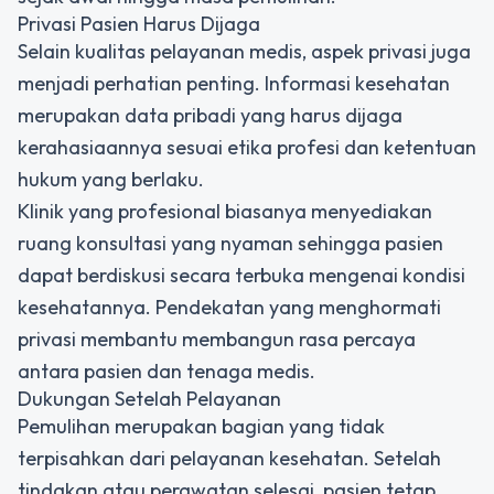
Privasi Pasien Harus Dijaga
Selain kualitas pelayanan medis, aspek privasi juga
menjadi perhatian penting. Informasi kesehatan
merupakan data pribadi yang harus dijaga
kerahasiaannya sesuai etika profesi dan ketentuan
hukum yang berlaku.
Klinik yang profesional biasanya menyediakan
ruang konsultasi yang nyaman sehingga pasien
dapat berdiskusi secara terbuka mengenai kondisi
kesehatannya. Pendekatan yang menghormati
privasi membantu membangun rasa percaya
antara pasien dan tenaga medis.
Dukungan Setelah Pelayanan
Pemulihan merupakan bagian yang tidak
terpisahkan dari pelayanan kesehatan. Setelah
tindakan atau perawatan selesai, pasien tetap