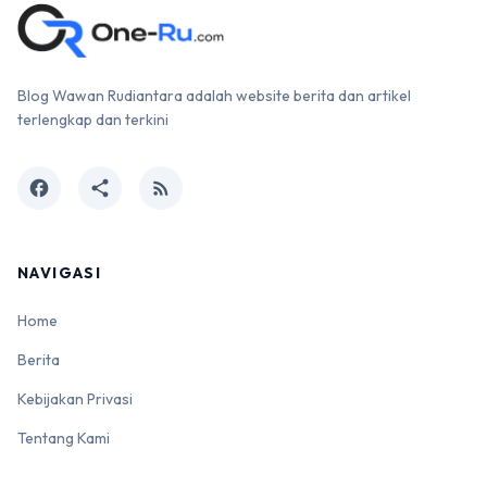
Blog Wawan Rudiantara adalah website berita dan artikel
terlengkap dan terkini
facebook
share
rss_feed
NAVIGASI
Home
Berita
Kebijakan Privasi
Tentang Kami