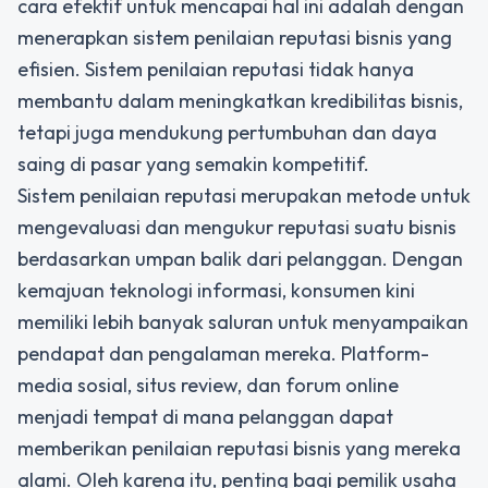
cara efektif untuk mencapai hal ini adalah dengan
menerapkan
sistem penilaian reputasi bisnis
yang
efisien. Sistem penilaian reputasi tidak hanya
membantu dalam meningkatkan kredibilitas bisnis,
tetapi juga mendukung pertumbuhan dan daya
saing di pasar yang semakin kompetitif.
Sistem penilaian reputasi merupakan metode untuk
mengevaluasi dan mengukur reputasi suatu bisnis
berdasarkan umpan balik dari pelanggan. Dengan
kemajuan teknologi informasi, konsumen kini
memiliki lebih banyak saluran untuk menyampaikan
pendapat dan pengalaman mereka. Platform-
media sosial, situs review, dan forum online
menjadi tempat di mana pelanggan dapat
memberikan penilaian reputasi bisnis yang mereka
alami. Oleh karena itu, penting bagi pemilik usaha