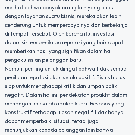
melihat bahwa banyak orang lain yang puas
dengan layanan suatu bisnis, mereka akan lebih
cenderung untuk mempercayainya dan berbelanja
di tempat tersebut. Oleh karena itu, investasi
dalam sistem penilaian reputasi yang baik dapat
memberikan hasil yang signifikan dalam hal
pengakuisisian pelanggan baru.
Namun, penting untuk diingat bahwa tidak semua
penilaian reputasi akan selalu positif. Bisnis harus
siap untuk menghadapi kritik dan umpan balik
negatif. Dalam hal ini, pendekatan proaktif dalam
menangani masalah adalah kunci. Respons yang
konstruktif terhadap ulasan negatif tidak hanya
dapat memperbaiki situasi, tetapi juga
menunjukkan kepada pelanggan lain bahwa