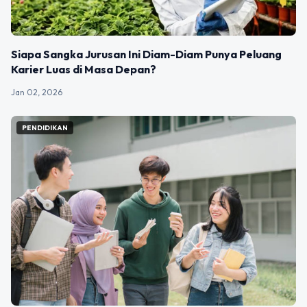
Siapa Sangka Jurusan Ini Diam-Diam Punya Peluang
Karier Luas di Masa Depan?
Jan 02, 2026
PENDIDIKAN