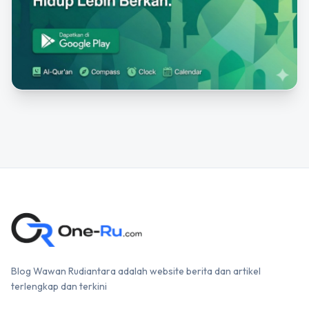
Blog Wawan Rudiantara adalah website berita dan artikel
terlengkap dan terkini