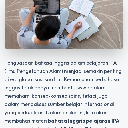
Penguasaan bahasa Inggris dalam pelajaran IPA
(Ilmu Pengetahuan Alam) menjadi semakin penting
di era globalisasi saat ini. Kemampuan berbahasa
Inggris tidak hanya membantu siswa dalam
memahami konsep-konsep sains, tetapi juga
dalam mengakses sumber belajar internasional
yang berkualitas. Dalam artikel ini, kita akan
membahas materi
bahasa Inggris pelajaran IPA