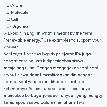
a) Atom
b) Molecule
c) Cell
d) Organism
3. Explain in English what is meant by the term
"renewable energy." Use examples to support your
answer.
Soal tryout bahasa Inggris pelajaran IPA juga
sangat penting untuk dipersiapkan siswa
menjelang ujian. Dengan mengerjakan soal-soal
tryout, siswa dapat membiasakan diri dengan
format soal yang akan dihadapi saat ujian
sebenarnya. Selain itu, soal-soal ini biasanya
mencakup berbagai jenis pertanyaan yang menguji
kemampuan siswa dalam memahami teks,