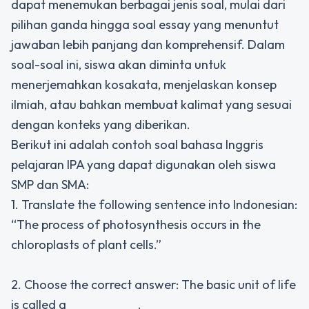
dapat menemukan berbagai jenis soal, mulai dari
pilihan ganda hingga soal essay yang menuntut
jawaban lebih panjang dan komprehensif. Dalam
soal-soal ini, siswa akan diminta untuk
menerjemahkan kosakata, menjelaskan konsep
ilmiah, atau bahkan membuat kalimat yang sesuai
dengan konteks yang diberikan.
Berikut ini adalah contoh soal bahasa Inggris
pelajaran IPA yang dapat digunakan oleh siswa
SMP dan SMA:
1. Translate the following sentence into Indonesian:
“The process of photosynthesis occurs in the
chloroplasts of plant cells.”
2. Choose the correct answer: The basic unit of life
is called a __________.