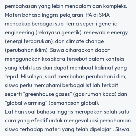
pembahasan yang lebih mendalam dan kompleks.
Materi bahasa Inggris pelajaran IPA di SMA
mencakup berbagai sub-tema seperti genetic
engineering (rekayasa genetik), renewable energy
(energi terbarukan), dan climate change
(perubahan iklim). Siswa diharapkan dapat
menggunakan kosakata tersebut dalam konteks
yang lebih luas dan dapat membuat kalimat yang
tepat. Misalnya, saat membahas perubahan iklim,
siswa perlu memahami berbagai istilah terkait
seperti "greenhouse gases" (gas rumah kaca) dan
"global warming" (pemanasan global).
Latihan soal bahasa Inggris merupakan salah satu
cara yang efektif untuk mengevaluasi pemahaman
siswa terhadap materi yang telah dipelajari. Siswa