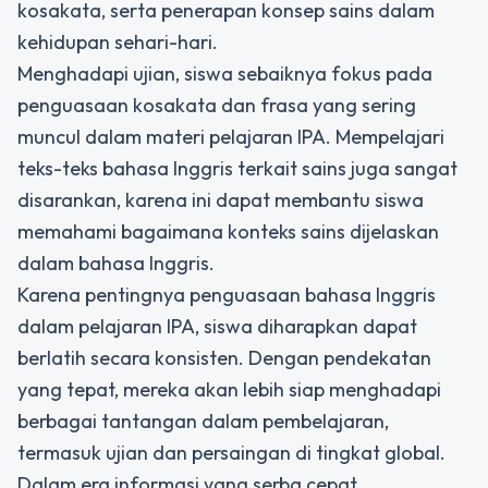
kosakata, serta penerapan konsep sains dalam
kehidupan sehari-hari.
Menghadapi ujian, siswa sebaiknya fokus pada
penguasaan kosakata dan frasa yang sering
muncul dalam materi pelajaran IPA. Mempelajari
teks-teks bahasa Inggris terkait sains juga sangat
disarankan, karena ini dapat membantu siswa
memahami bagaimana konteks sains dijelaskan
dalam bahasa Inggris.
Karena pentingnya penguasaan bahasa Inggris
dalam pelajaran IPA, siswa diharapkan dapat
berlatih secara konsisten. Dengan pendekatan
yang tepat, mereka akan lebih siap menghadapi
berbagai tantangan dalam pembelajaran,
termasuk ujian dan persaingan di tingkat global.
Dalam era informasi yang serba cepat,