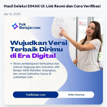
Hasil Seleksi SIMAK UI: Link Resmi dan Cara Verifikasi
Apr 12, 2025