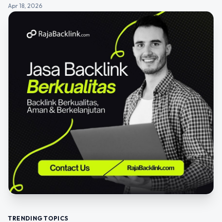
Apr 18, 2026
TRENDING TOPICS