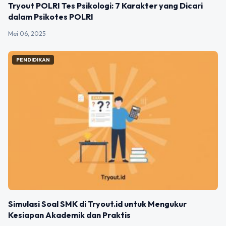
Tryout POLRI Tes Psikologi: 7 Karakter yang Dicari
dalam Psikotes POLRI
Mei 06, 2025
PENDIDIKAN
Simulasi Soal SMK di Tryout.id untuk Mengukur
Kesiapan Akademik dan Praktis