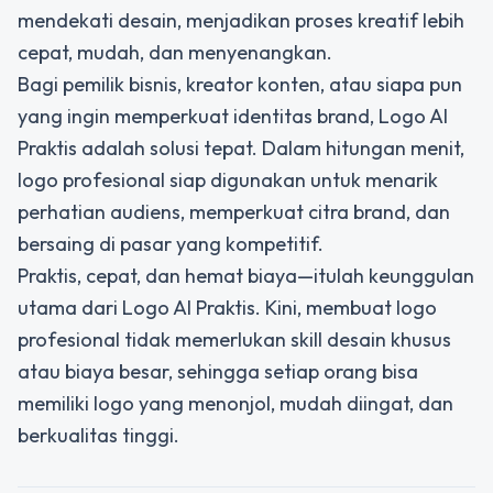
mendekati desain, menjadikan proses kreatif lebih
cepat, mudah, dan menyenangkan.
Bagi pemilik bisnis, kreator konten, atau siapa pun
yang ingin memperkuat identitas brand, Logo AI
Praktis adalah solusi tepat. Dalam hitungan menit,
logo profesional siap digunakan untuk menarik
perhatian audiens, memperkuat citra brand, dan
bersaing di pasar yang kompetitif.
Praktis, cepat, dan hemat biaya—itulah keunggulan
utama dari Logo AI Praktis. Kini, membuat logo
profesional tidak memerlukan skill desain khusus
atau biaya besar, sehingga setiap orang bisa
memiliki logo yang menonjol, mudah diingat, dan
berkualitas tinggi.