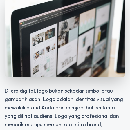
Di era digital, logo bukan sekadar simbol atau
gambar hiasan. Logo adalah identitas visual yang
mewakili brand Anda dan menjadi hal pertama
yang dilihat audiens. Logo yang profesional dan
menarik mampu memperkuat citra brand,