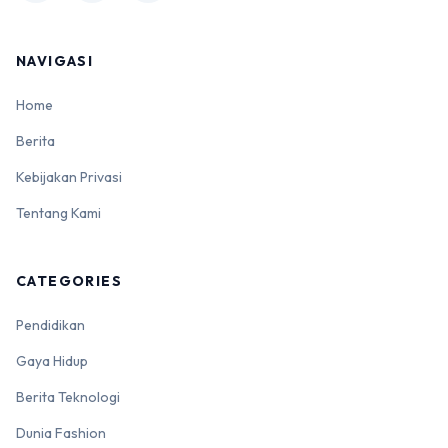
NAVIGASI
Home
Berita
Kebijakan Privasi
Tentang Kami
CATEGORIES
Pendidikan
Gaya Hidup
Berita Teknologi
Dunia Fashion