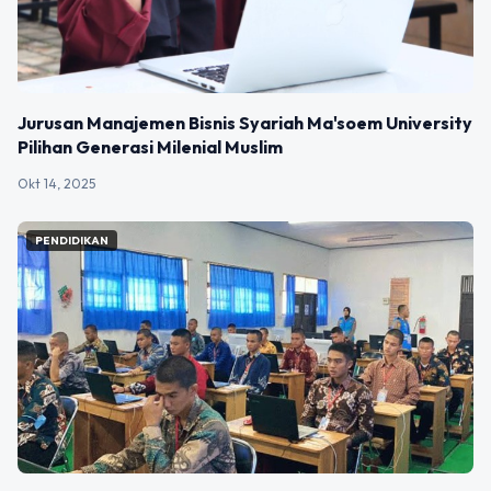
Jurusan Manajemen Bisnis Syariah Ma'soem University
Pilihan Generasi Milenial Muslim
Okt 14, 2025
PENDIDIKAN