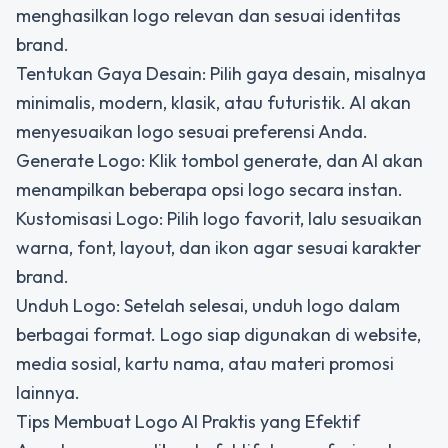
menghasilkan logo relevan dan sesuai identitas
brand.
Tentukan Gaya Desain: Pilih gaya desain, misalnya
minimalis, modern, klasik, atau futuristik. AI akan
menyesuaikan logo sesuai preferensi Anda.
Generate Logo: Klik tombol generate, dan AI akan
menampilkan beberapa opsi logo secara instan.
Kustomisasi Logo: Pilih logo favorit, lalu sesuaikan
warna, font, layout, dan ikon agar sesuai karakter
brand.
Unduh Logo: Setelah selesai, unduh logo dalam
berbagai format. Logo siap digunakan di website,
media sosial, kartu nama, atau materi promosi
lainnya.
Tips Membuat Logo AI Praktis yang Efektif