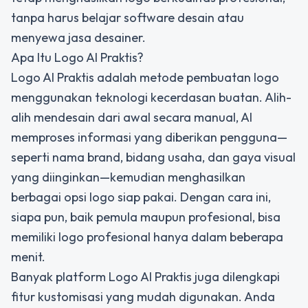
tanpa harus belajar software desain atau
menyewa jasa desainer.
Apa Itu Logo AI Praktis?
Logo AI Praktis adalah metode pembuatan logo
menggunakan teknologi kecerdasan buatan. Alih-
alih mendesain dari awal secara manual, AI
memproses informasi yang diberikan pengguna—
seperti nama brand, bidang usaha, dan gaya visual
yang diinginkan—kemudian menghasilkan
berbagai opsi logo siap pakai. Dengan cara ini,
siapa pun, baik pemula maupun profesional, bisa
memiliki logo profesional hanya dalam beberapa
menit.
Banyak platform Logo AI Praktis juga dilengkapi
fitur kustomisasi yang mudah digunakan. Anda