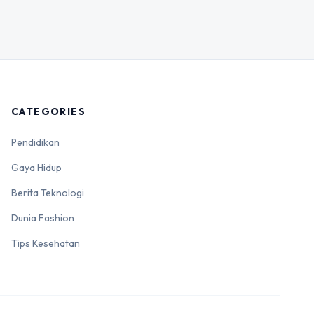
CATEGORIES
Pendidikan
Gaya Hidup
Berita Teknologi
Dunia Fashion
Tips Kesehatan