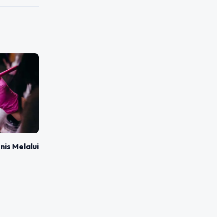
nis Melalui