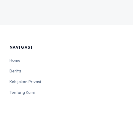
NAVIGASI
Home
Berita
Kebijakan Privasi
Tentang Kami