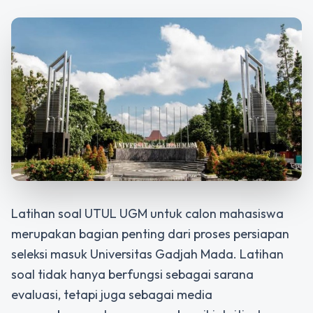
Latihan soal UTUL UGM
untuk calon mahasiswa
merupakan bagian penting dari proses persiapan
seleksi masuk Universitas Gadjah Mada. Latihan
soal tidak hanya berfungsi sebagai sarana
evaluasi, tetapi juga sebagai media