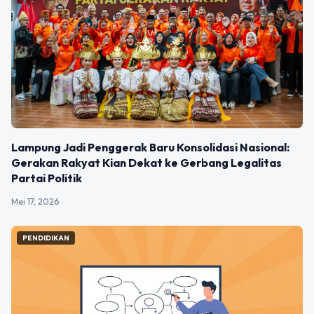
Lampung Jadi Penggerak Baru Konsolidasi Nasional:
Gerakan Rakyat Kian Dekat ke Gerbang Legalitas
Partai Politik
Mei 17, 2026
PENDIDIKAN