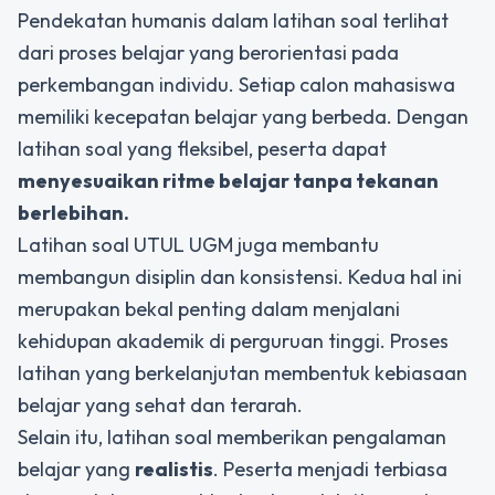
Pendekatan humanis dalam latihan soal terlihat
dari proses belajar yang berorientasi pada
perkembangan individu. Setiap calon mahasiswa
memiliki kecepatan belajar yang berbeda. Dengan
latihan soal yang fleksibel, peserta dapat
menyesuaikan ritme belajar tanpa tekanan
berlebihan.
Latihan soal UTUL UGM juga membantu
membangun disiplin dan konsistensi. Kedua hal ini
merupakan bekal penting dalam menjalani
kehidupan akademik di perguruan tinggi. Proses
latihan yang berkelanjutan membentuk kebiasaan
belajar yang sehat dan terarah.
Selain itu, latihan soal memberikan pengalaman
belajar yang
realistis
. Peserta menjadi terbiasa