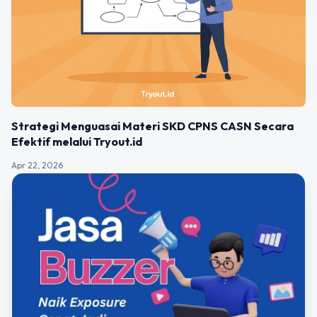
Strategi Menguasai Materi SKD CPNS CASN Secara
Efektif melalui Tryout.id
Apr 22, 2026