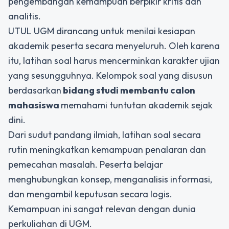
pengembangan kemampuan berpikir kritis dan
analitis.
UTUL UGM dirancang untuk menilai kesiapan
akademik peserta secara menyeluruh. Oleh karena
itu, latihan soal harus mencerminkan karakter
ujian
yang sesungguhnya. Kelompok soal yang disusun
berdasarkan
bidang studi membantu calon
mahasiswa
memahami tuntutan akademik sejak
dini.
Dari sudut pandang ilmiah, latihan soal secara
rutin meningkatkan kemampuan penalaran dan
pemecahan masalah. Peserta belajar
menghubungkan konsep, menganalisis informasi,
dan mengambil keputusan secara logis.
Kemampuan ini sangat relevan dengan dunia
perkuliahan di UGM.