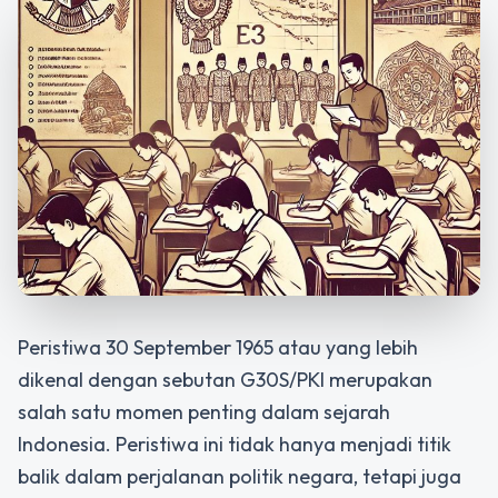
Peristiwa 30 September 1965 atau yang lebih
dikenal dengan sebutan G30S/PKI merupakan
salah satu momen penting dalam sejarah
Indonesia. Peristiwa ini tidak hanya menjadi titik
balik dalam perjalanan politik negara, tetapi juga