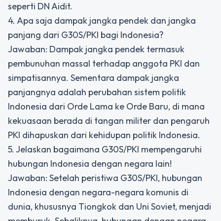
seperti DN Aidit.
4. Apa saja dampak jangka pendek dan jangka
panjang dari G30S/PKI bagi Indonesia?
Jawaban: Dampak jangka pendek termasuk
pembunuhan massal terhadap anggota PKI dan
simpatisannya. Sementara dampak jangka
panjangnya adalah perubahan sistem politik
Indonesia dari Orde Lama ke Orde Baru, di mana
kekuasaan berada di tangan militer dan pengaruh
PKI dihapuskan dari kehidupan politik Indonesia.
5. Jelaskan bagaimana G30S/PKI mempengaruhi
hubungan Indonesia dengan negara lain!
Jawaban: Setelah peristiwa G30S/PKI, hubungan
Indonesia dengan negara-negara komunis di
dunia, khususnya Tiongkok dan Uni Soviet, menjadi
memburuk. Sebaliknya, hubungan dengan negara-