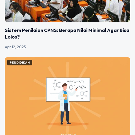
Sistem Penilaian CPNS: Berapa Nilai Minimal Agar Bisa
Lolos?
Apr 12, 2025
PENDIDIKAN