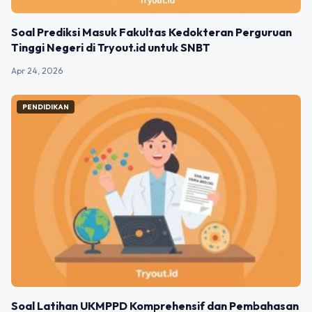
Soal Prediksi Masuk Fakultas Kedokteran Perguruan
Tinggi Negeri di Tryout.id untuk SNBT
Apr 24, 2026
PENDIDIKAN
Soal Latihan UKMPPD Komprehensif dan Pembahasan