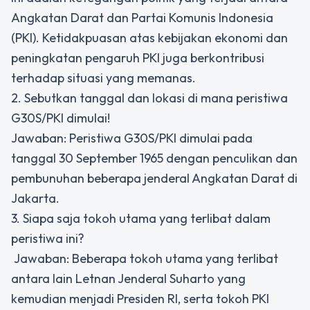
Angkatan Darat dan Partai Komunis Indonesia
(PKI). Ketidakpuasan atas kebijakan ekonomi dan
peningkatan pengaruh PKI juga berkontribusi
terhadap situasi yang memanas.
2. Sebutkan tanggal dan lokasi di mana peristiwa
G30S/PKI dimulai!
Jawaban: Peristiwa G30S/PKI dimulai pada
tanggal 30 September 1965 dengan penculikan dan
pembunuhan beberapa jenderal Angkatan Darat di
Jakarta.
3. Siapa saja tokoh utama yang terlibat dalam
peristiwa ini?
Jawaban: Beberapa tokoh utama yang terlibat
antara lain Letnan Jenderal Suharto yang
kemudian menjadi Presiden RI, serta tokoh PKI