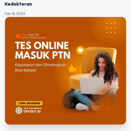
Kedokteran
Feb 18, 2026