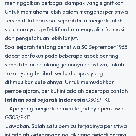
meninggalkan berbagai dampak yang signifikan.
Untuk memahami lebih dalam mengenai peristiwa
tersebut, latihan soal sejarah bisa menjadi salah
satu cara yang efektif untuk menggali informasi
dan pengetahuan lebih lanjut.
Soal sejarah tentang peristiwa 30 September 1965
dapat berfokus pada beberapa aspek penting,
seperti latar belakang, jalannya peristiwa, tokoh-
tokoh yang terlibat, serta dampak yang
ditimbulkan setelahnya. Untuk memudahkan
pembelajaran, berikut ini adalah beberapa contoh
latihan soal sejarah Indonesia
G30S/PKI.
1. Apa yang menjadi pemicu terjadinya peristiwa
G30S/PKI?
Jawaban: Salah satu pemicu terjadinya peristiwa
ini adalah ketegangan politik yang terjadi antara