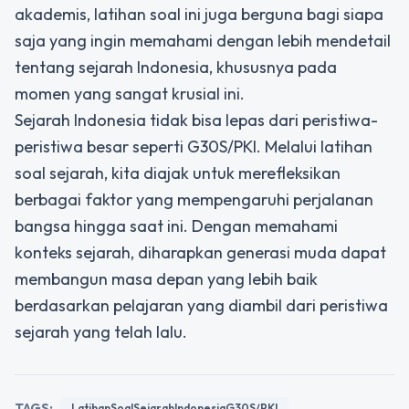
akademis, latihan soal ini juga berguna bagi siapa
saja yang ingin memahami dengan lebih mendetail
tentang sejarah Indonesia, khususnya pada
momen yang sangat krusial ini.
Sejarah Indonesia tidak bisa lepas dari peristiwa-
peristiwa besar seperti G30S/PKI. Melalui latihan
soal sejarah, kita diajak untuk merefleksikan
berbagai faktor yang mempengaruhi perjalanan
bangsa hingga saat ini. Dengan memahami
konteks sejarah, diharapkan generasi muda dapat
membangun masa depan yang lebih baik
berdasarkan pelajaran yang diambil dari peristiwa
sejarah yang telah lalu.
TAGS:
LatihanSoalSejarahIndonesiaG30S/PKI