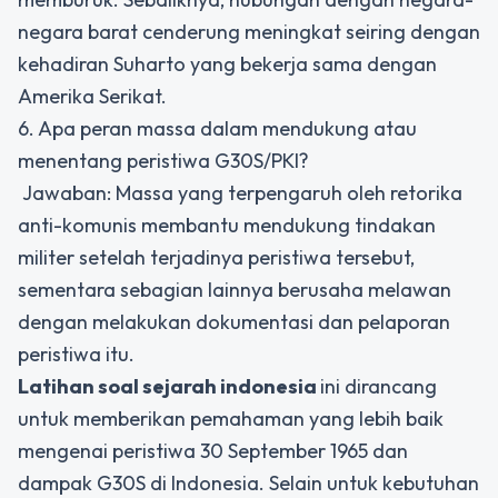
negara barat cenderung meningkat seiring dengan
kehadiran Suharto yang bekerja sama dengan
Amerika Serikat.
6. Apa peran massa dalam mendukung atau
menentang peristiwa G30S/PKI?
Jawaban: Massa yang terpengaruh oleh retorika
anti-komunis membantu mendukung tindakan
militer setelah terjadinya peristiwa tersebut,
sementara sebagian lainnya berusaha melawan
dengan melakukan dokumentasi dan pelaporan
peristiwa itu.
Latihan soal sejarah indonesia
ini dirancang
untuk memberikan pemahaman yang lebih baik
mengenai peristiwa 30 September 1965 dan
dampak G30S di Indonesia. Selain untuk kebutuhan