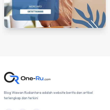
Blog Wawan Rudiantara adalah website berita dan artikel
terlengkap dan terkini