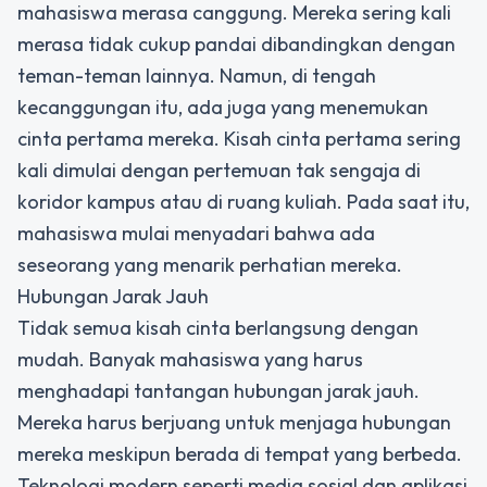
mahasiswa merasa canggung. Mereka sering kali
merasa tidak cukup pandai dibandingkan dengan
teman-teman lainnya. Namun, di tengah
kecanggungan itu, ada juga yang menemukan
cinta pertama mereka. Kisah cinta pertama sering
kali dimulai dengan pertemuan tak sengaja di
koridor kampus atau di ruang kuliah. Pada saat itu,
mahasiswa mulai menyadari bahwa ada
seseorang yang menarik perhatian mereka.
Hubungan Jarak Jauh
Tidak semua kisah cinta berlangsung dengan
mudah. Banyak mahasiswa yang harus
menghadapi tantangan hubungan jarak jauh.
Mereka harus berjuang untuk menjaga hubungan
mereka meskipun berada di tempat yang berbeda.
Teknologi modern seperti media sosial dan aplikasi