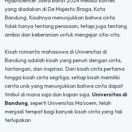
Hijabfluencer Jawa Barat 2024 melalui kontes
yang diadakan di De Majestic Braga, Kota
Bandung. Kisahnya menunjukkan bahwa cinta
tidak hanya tentang perasaan, tetapi juga tentang
ambisi dan keberanian untuk mengejar cita-cita.
Kisah romantis mahasiswa di Universitas di
Bandung adalah kisah yang penuh dengan cinta,
tantangan, dan inspirasi. Dari kisah cinta pertama
hingga kisah cinta segitiga, setiap kisah memiliki
cerita unik yang menunjukkan bahwa cinta dapat
timbul di mana saja dan kapan saja.
Universitas di
Bandung
, seperti Universitas Ma'soem, telah
menjadi tempat bagi banyak kisah cinta yang tak
terlupakan