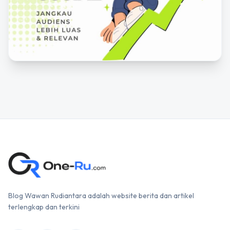
Blog Wawan Rudiantara adalah website berita dan artikel
terlengkap dan terkini