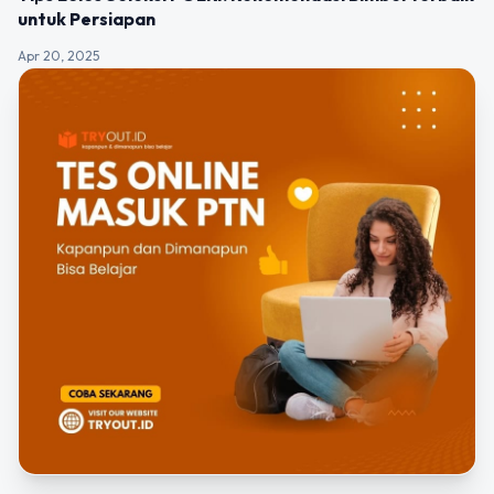
untuk Persiapan
Apr 20, 2025