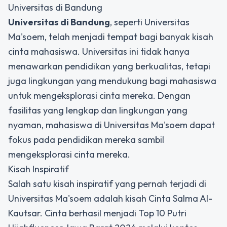
Universitas di Bandung
Universitas di Bandung
, seperti Universitas
Ma'soem, telah menjadi tempat bagi banyak kisah
cinta mahasiswa. Universitas ini tidak hanya
menawarkan pendidikan yang berkualitas, tetapi
juga lingkungan yang mendukung bagi mahasiswa
untuk mengeksplorasi cinta mereka. Dengan
fasilitas yang lengkap dan lingkungan yang
nyaman, mahasiswa di Universitas Ma'soem dapat
fokus pada pendidikan mereka sambil
mengeksplorasi cinta mereka.
Kisah Inspiratif
Salah satu kisah inspiratif yang pernah terjadi di
Universitas Ma'soem adalah kisah Cinta Salma Al-
Kautsar. Cinta berhasil menjadi Top 10 Putri