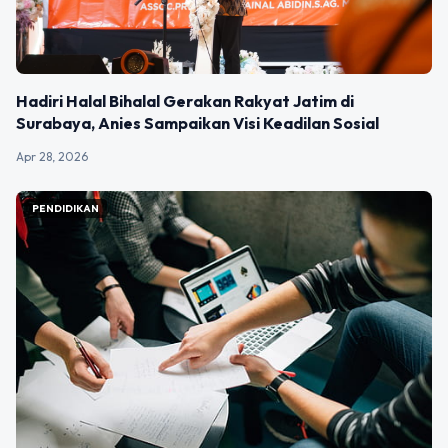
Hadiri Halal Bihalal Gerakan Rakyat Jatim di
Surabaya, Anies Sampaikan Visi Keadilan Sosial
Apr 28, 2026
PENDIDIKAN