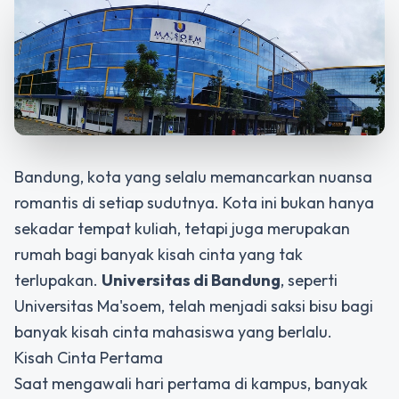
Bandung, kota yang selalu memancarkan nuansa
romantis di setiap sudutnya. Kota ini bukan hanya
sekadar tempat kuliah, tetapi juga merupakan
rumah bagi banyak kisah cinta yang tak
terlupakan.
Universitas di Bandung
, seperti
Universitas Ma'soem, telah menjadi saksi bisu bagi
banyak kisah cinta mahasiswa yang berlalu.
Kisah Cinta Pertama
Saat mengawali hari pertama di kampus, banyak