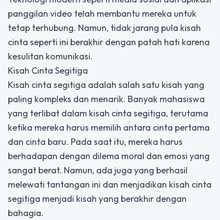
panggilan video telah membantu mereka untuk
tetap terhubung. Namun, tidak jarang pula kisah
cinta seperti ini berakhir dengan patah hati karena
kesulitan komunikasi.
Kisah Cinta Segitiga
Kisah cinta segitiga adalah salah satu kisah yang
paling kompleks dan menarik. Banyak mahasiswa
yang terlibat dalam kisah cinta segitiga, terutama
ketika mereka harus memilih antara cinta pertama
dan cinta baru. Pada saat itu, mereka harus
berhadapan dengan dilema moral dan emosi yang
sangat berat. Namun, ada juga yang berhasil
melewati tantangan ini dan menjadikan kisah cinta
segitiga menjadi kisah yang berakhir dengan
bahagia.