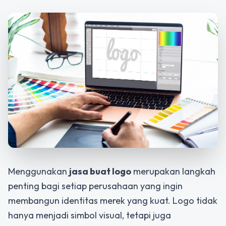
Menggunakan
jasa buat logo
merupakan langkah
penting bagi setiap perusahaan yang ingin
membangun identitas merek yang kuat. Logo tidak
hanya menjadi simbol visual, tetapi juga