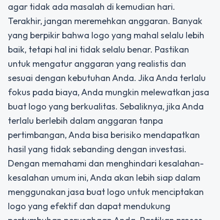
agar tidak ada masalah di kemudian hari.
Terakhir, jangan meremehkan anggaran. Banyak
yang berpikir bahwa logo yang mahal selalu lebih
baik, tetapi hal ini tidak selalu benar. Pastikan
untuk mengatur anggaran yang realistis dan
sesuai dengan kebutuhan Anda. Jika Anda terlalu
fokus pada biaya, Anda mungkin melewatkan jasa
buat logo yang berkualitas. Sebaliknya, jika Anda
terlalu berlebih dalam anggaran tanpa
pertimbangan, Anda bisa berisiko mendapatkan
hasil yang tidak sebanding dengan investasi.
Dengan memahami dan menghindari kesalahan-
kesalahan umum ini, Anda akan lebih siap dalam
menggunakan jasa buat logo untuk menciptakan
logo yang efektif dan dapat mendukung