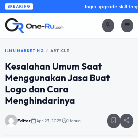
Ingin upgrade skill tanpa
BREAKING
search
menu
ILMU MARKETING
/
ARTICLE
Kesalahan Umum Saat
Menggunakan Jasa Buat
Logo dan Cara
Menghindarinya
bookmark_border
share
Editor
calendar_today
Apr 23, 2025
schedule
1 tahun