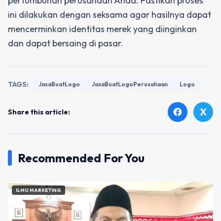
pertumbuhan perusahaan Anda. Pastikan proses
ini dilakukan dengan seksama agar hasilnya dapat
mencerminkan identitas merek yang diinginkan
dan dapat bersaing di pasar.
TAGS:
JasaBuatLogo
JasaBuatLogoPerusahaan
Logo
X
facebook
Share this article:
Recommended For You
ILMU MARKETING