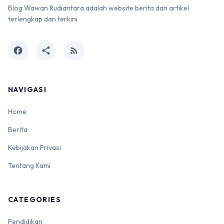
Blog Wawan Rudiantara adalah website berita dan artikel
terlengkap dan terkini
facebook
share
rss_feed
NAVIGASI
Home
Berita
Kebijakan Privasi
Tentang Kami
CATEGORIES
Pendidikan