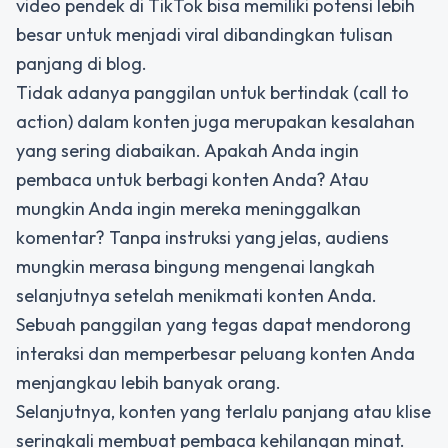
video pendek di TikTok bisa memiliki potensi lebih
besar untuk menjadi viral dibandingkan tulisan
panjang di blog.
Tidak adanya panggilan untuk bertindak (call to
action) dalam konten juga merupakan kesalahan
yang sering diabaikan. Apakah Anda ingin
pembaca untuk berbagi konten Anda? Atau
mungkin Anda ingin mereka meninggalkan
komentar? Tanpa instruksi yang jelas, audiens
mungkin merasa bingung mengenai langkah
selanjutnya setelah menikmati konten Anda.
Sebuah panggilan yang tegas dapat mendorong
interaksi dan memperbesar peluang konten Anda
menjangkau lebih banyak orang.
Selanjutnya, konten yang terlalu panjang atau klise
seringkali membuat pembaca kehilangan minat.