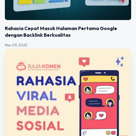
Rahasia Cepat Masuk Halaman Pertama Google
dengan Backlink Berkualitas
Mei 09, 2025