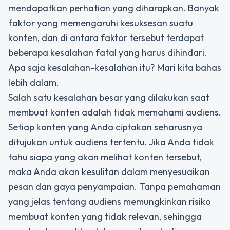
mendapatkan perhatian yang diharapkan. Banyak
faktor yang memengaruhi
kesuksesan suatu
konten
, dan di antara faktor tersebut terdapat
beberapa kesalahan fatal yang harus dihindari.
Apa saja kesalahan-kesalahan itu? Mari kita bahas
lebih dalam.
Salah satu kesalahan besar yang dilakukan saat
membuat konten adalah tidak memahami audiens.
Setiap konten yang Anda ciptakan seharusnya
ditujukan untuk audiens tertentu. Jika Anda tidak
tahu siapa yang akan melihat konten tersebut,
maka Anda akan kesulitan dalam menyesuaikan
pesan dan gaya penyampaian. Tanpa pemahaman
yang jelas tentang audiens memungkinkan risiko
membuat konten yang tidak relevan, sehingga