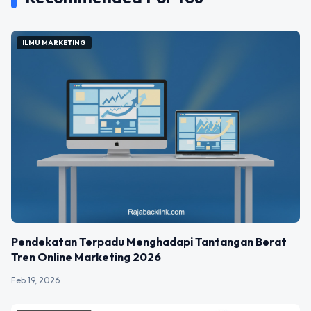
ILMU MARKETING
Pendekatan Terpadu Menghadapi Tantangan Berat
Tren Online Marketing 2026
Feb 19, 2026