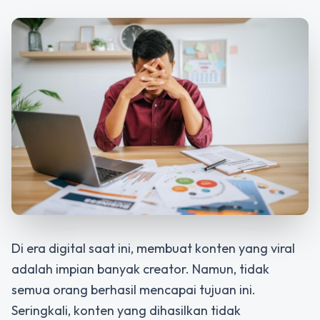
Di era digital saat ini, membuat konten yang viral
adalah impian banyak creator. Namun, tidak
semua orang berhasil mencapai tujuan ini.
Seringkali, konten yang dihasilkan tidak