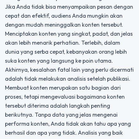
Jika Anda tidak bisa menyampaikan pesan dengan
cepat dan efektif, audiens Anda mungkin akan
dengan mudah meninggalkan konten tersebut.
Menciptakan konten yang singkat, padat, dan jelas
akan lebih menarik perhatian. Terlebih, dalam
dunia yang serba cepat, kebanyakan orang lebih
suka konten yang langsung ke poin utama.
Akhirnya, kesalahan fatal lain yang perlu dicermati
adalah tidak melakukan analisis setelah publikasi.
Membuat konten merupakan satu bagian dari
proses, tetapi mengevaluasi bagaimana konten
tersebut diterima adalah langkah penting
berikutnya. Tanpa data yang jelas mengenai
performa konten, Anda tidak akan tahu apa yang
berhasil dan apa yang tidak. Analisis yang baik