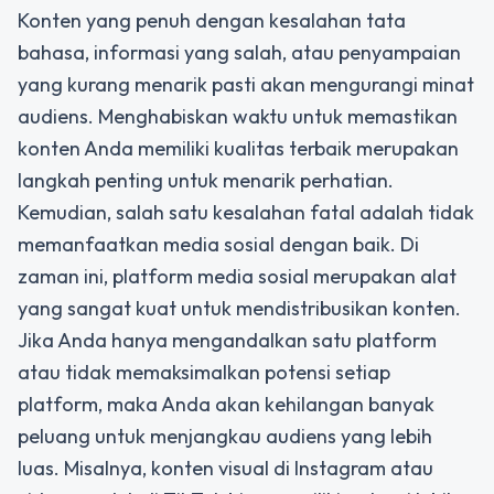
Konten yang penuh dengan kesalahan tata
bahasa, informasi yang salah, atau penyampaian
yang kurang menarik pasti akan mengurangi minat
audiens. Menghabiskan waktu untuk memastikan
konten Anda memiliki kualitas terbaik merupakan
langkah penting untuk menarik perhatian.
Kemudian, salah satu kesalahan fatal adalah tidak
memanfaatkan media sosial dengan baik. Di
zaman ini, platform media sosial merupakan alat
yang sangat kuat untuk mendistribusikan konten.
Jika Anda hanya mengandalkan satu platform
atau tidak memaksimalkan potensi setiap
platform, maka Anda akan kehilangan banyak
peluang untuk menjangkau audiens yang lebih
luas. Misalnya, konten visual di Instagram atau