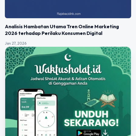
Analisis Hambatan Utama Tren Online Marketing
2026 terhadap Perilaku Konsumen Digital
Jan 27, 2026