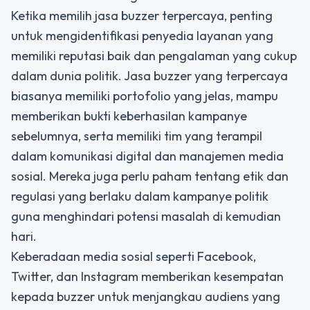
Ketika memilih jasa buzzer terpercaya, penting
untuk mengidentifikasi penyedia layanan yang
memiliki reputasi baik dan pengalaman yang cukup
dalam dunia politik. Jasa buzzer yang terpercaya
biasanya memiliki portofolio yang jelas, mampu
memberikan bukti keberhasilan kampanye
sebelumnya, serta memiliki tim yang terampil
dalam komunikasi digital dan manajemen media
sosial. Mereka juga perlu paham tentang etik dan
regulasi yang berlaku dalam kampanye politik
guna menghindari potensi masalah di kemudian
hari.
Keberadaan media sosial seperti Facebook,
Twitter, dan Instagram memberikan kesempatan
kepada buzzer untuk menjangkau audiens yang