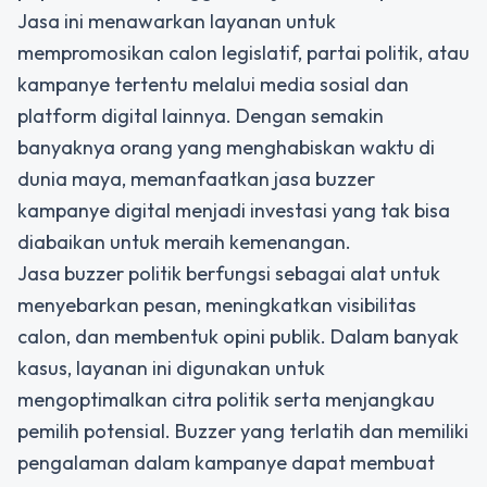
Jasa ini menawarkan layanan untuk
mempromosikan calon legislatif, partai politik, atau
kampanye tertentu melalui media sosial dan
platform digital lainnya. Dengan semakin
banyaknya orang yang menghabiskan waktu di
dunia maya, memanfaatkan jasa buzzer
kampanye digital menjadi investasi yang tak bisa
diabaikan untuk meraih kemenangan.
Jasa buzzer politik
berfungsi sebagai alat untuk
menyebarkan pesan, meningkatkan visibilitas
calon, dan membentuk opini publik. Dalam banyak
kasus, layanan ini digunakan untuk
mengoptimalkan citra politik serta menjangkau
pemilih potensial. Buzzer yang terlatih dan memiliki
pengalaman dalam kampanye dapat membuat