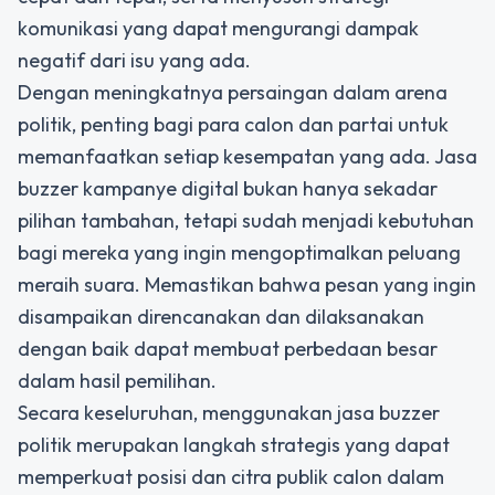
komunikasi yang dapat mengurangi dampak
negatif dari isu yang ada.
Dengan meningkatnya persaingan dalam arena
politik, penting bagi para calon dan partai untuk
memanfaatkan setiap kesempatan yang ada.
Jasa
buzzer kampanye digital
bukan hanya sekadar
pilihan tambahan, tetapi sudah menjadi kebutuhan
bagi mereka yang ingin mengoptimalkan peluang
meraih suara. Memastikan bahwa pesan yang ingin
disampaikan direncanakan dan dilaksanakan
dengan baik dapat membuat perbedaan besar
dalam hasil pemilihan.
Secara keseluruhan, menggunakan jasa buzzer
politik merupakan langkah strategis yang dapat
memperkuat posisi dan citra publik calon dalam