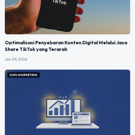
Optimalisasi Penyebaran Konten Digital Melalui Jasa
Share TikTok yang Terarah
Jan 09, 2026
ILMU MARKETING