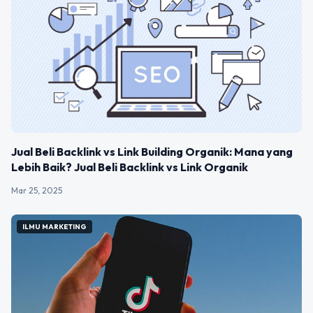
Jual Beli Backlink vs Link Building Organik: Mana yang
Lebih Baik? Jual Beli Backlink vs Link Organik
Mar 25, 2025
ILMU MARKETING