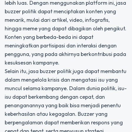
lebih luas. Dengan menggunakan platform ini, jasa
buzzer politik dapat menciptakan konten yang
menarik, mulai dari artikel, video, infografis,
hingga meme yang dapat dibagikan oleh pengikut.
Konten yang berbeda-beda ini dapat
meningkatkan partisipasi dan interaksi dengan
pengguna, yang pada akhirnya berkontribusi pada
kesuksesan kampanye.
Selain itu,
jasa buzzer politik
juga dapat membantu
dalam mengelola krisis dan mengatasi isu yang
muncul selama kampanye. Dalam dunia politik, isu-
isu dapat berkembang dengan cepat, dan
penanganannya yang baik bisa menjadi penentu
keberhasilan atau kegagalan. Buzzer yang
berpengalaman dapat memberikan respons yang
cepat dan tepat, serta menyusun strategi