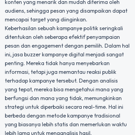
konten yang menarik dan mudah diterima oleh
audiens, sehingga pesan yang disampaikan dapat
mencapai target yang diinginkan.
Keberhasilan sebuah kampanye politik seringkali
ditentukan oleh seberapa efektif penyampaian
pesan dan engagement dengan pemilih. Dalam hal
ini, jasa buzzer kampanye digital menjadi sangat
penting. Mereka tidak hanya menyebarkan
informasi, tetapi juga memantau reaksi publik
terhadap kampanye tersebut. Dengan analisis
yang tepat, mereka bisa mengetahui mana yang
berfungsi dan mana yang tidak, memungkinkan
strategi untuk diperbaiki secara real-time. Hal ini
berbeda dengan metode kampanye tradisional
yang biasanya lebih statis dan memerlukan waktu
lebih lama untuk menganalisis hasil.