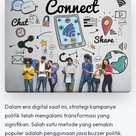
Dalam era digital saat ini, strategi kampanye
politik telah mengalami transformasi yang
signifikan. Salah satu metode yang semakin
populer adalah penggunaan jasa buzzer politik.