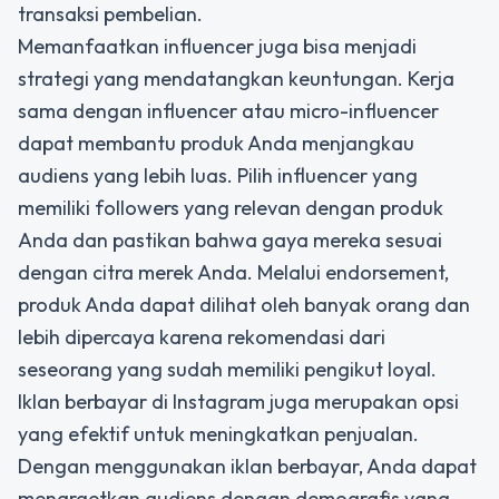
transaksi pembelian.
Memanfaatkan influencer juga bisa menjadi
strategi yang mendatangkan keuntungan. Kerja
sama dengan influencer atau micro-influencer
dapat membantu produk Anda menjangkau
audiens yang lebih luas. Pilih influencer yang
memiliki followers yang relevan dengan produk
Anda dan pastikan bahwa gaya mereka sesuai
dengan citra merek Anda. Melalui endorsement,
produk Anda dapat dilihat oleh banyak orang dan
lebih dipercaya karena rekomendasi dari
seseorang yang sudah memiliki pengikut loyal.
Iklan berbayar di Instagram juga merupakan opsi
yang efektif untuk meningkatkan penjualan.
Dengan menggunakan iklan berbayar, Anda dapat
menargetkan audiens dengan demografis yang