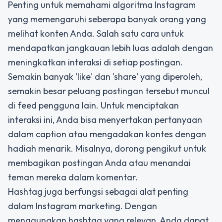
Penting untuk memahami algoritma Instagram
yang memengaruhi seberapa banyak orang yang
melihat konten Anda. Salah satu
cara untuk
mendapatkan jangkauan
lebih luas adalah dengan
meningkatkan interaksi di setiap postingan.
Semakin banyak 'like' dan 'share' yang diperoleh,
semakin besar peluang postingan tersebut muncul
di feed pengguna lain. Untuk menciptakan
interaksi ini, Anda bisa menyertakan pertanyaan
dalam caption atau mengadakan kontes dengan
hadiah menarik. Misalnya, dorong pengikut untuk
membagikan postingan Anda atau menandai
teman mereka dalam komentar.
Hashtag juga berfungsi sebagai alat penting
dalam Instagram marketing. Dengan
menggunakan hashtag yang relevan, Anda dapat