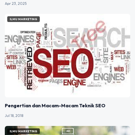
Apr 23, 2025
ILMU MARKETING
Pengertian dan Macam-Macam Teknik SEO
Jul 18, 2018
ILMU MARKETING