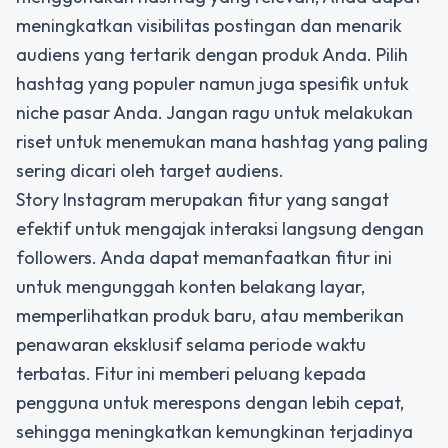
meningkatkan visibilitas postingan dan menarik
audiens yang tertarik dengan produk Anda. Pilih
hashtag yang populer namun juga spesifik untuk
niche pasar Anda. Jangan ragu untuk melakukan
riset untuk menemukan mana hashtag yang paling
sering dicari oleh target audiens.
Story Instagram merupakan fitur yang sangat
efektif untuk mengajak interaksi langsung dengan
followers. Anda dapat memanfaatkan fitur ini
untuk mengunggah konten belakang layar,
memperlihatkan produk baru, atau memberikan
penawaran eksklusif selama periode waktu
terbatas. Fitur ini memberi peluang kepada
pengguna untuk merespons dengan lebih cepat,
sehingga meningkatkan kemungkinan terjadinya