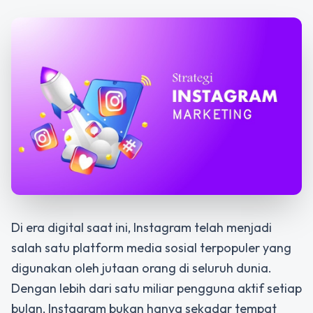
Di era digital saat ini, Instagram telah menjadi
salah satu platform media sosial terpopuler yang
digunakan oleh jutaan orang di seluruh dunia.
Dengan lebih dari satu miliar pengguna aktif setiap
bulan, Instagram bukan hanya sekadar tempat