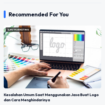
Recommended For You
ILMU MARKETING
Kesalahan Umum Saat Menggunakan Jasa Buat Logo
dan Cara Menghindarinya