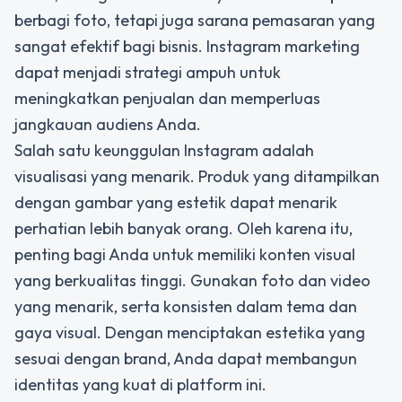
berbagi foto, tetapi juga sarana pemasaran yang
sangat efektif bagi bisnis. Instagram marketing
dapat menjadi strategi ampuh untuk
meningkatkan penjualan dan memperluas
jangkauan audiens Anda.
Salah satu keunggulan Instagram
adalah
visualisasi yang menarik. Produk yang ditampilkan
dengan gambar yang estetik dapat menarik
perhatian lebih banyak orang. Oleh karena itu,
penting bagi Anda untuk memiliki konten visual
yang berkualitas tinggi. Gunakan foto dan video
yang menarik, serta konsisten dalam tema dan
gaya visual. Dengan menciptakan estetika yang
sesuai dengan brand, Anda dapat membangun
identitas yang kuat di platform ini.