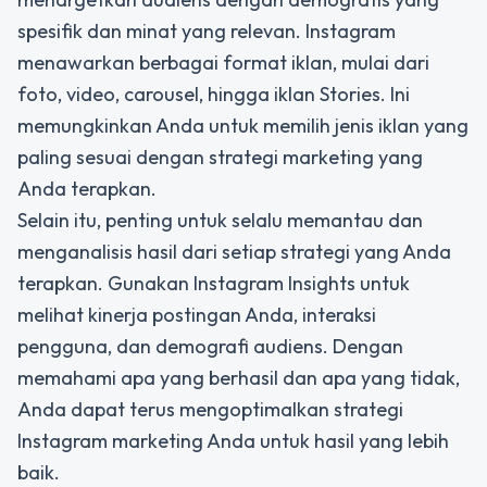
spesifik dan minat yang relevan. Instagram
menawarkan berbagai format iklan, mulai dari
foto, video, carousel, hingga iklan Stories. Ini
memungkinkan Anda untuk memilih jenis iklan yang
paling sesuai dengan strategi marketing yang
Anda terapkan.
Selain itu, penting untuk selalu memantau dan
menganalisis hasil dari setiap strategi yang Anda
terapkan. Gunakan Instagram Insights untuk
melihat kinerja postingan Anda, interaksi
pengguna, dan demografi audiens. Dengan
memahami apa yang berhasil dan apa yang tidak,
Anda dapat terus mengoptimalkan strategi
Instagram marketing Anda untuk hasil yang lebih
baik.