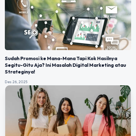
Sudah Promosi ke Mana-Mana Tapi Kok Hasilnya
Segitu-Gitu Aja? Ini Masalah Digital Marketing atau
Strateginya!
Des 26, 2025