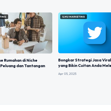
TING
ILMU MARKETING
Bongkar Strategi Jasa Vira
ine Rumahan di Niche
yang Bikin Cuitan Anda Mel
: Peluang dan Tantangan
Apr 05, 2025