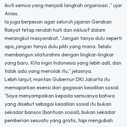
ikuti semua yang menjadi langkah organisasi ," ujar
Anies.
Ia juga berpesan agar seluruh jajaran Gerakan
Rakyat tetap rendah hati dan inklusif dalam
merangkul masyarakat. "Jangan tanya dulu seperti
apa, jangan tanya dulu pilih yang mana. Selalu
membangun silaturahmi dengan lingkar-lingkar
yang baru. Kita ingin Indonesia yang lebih adil, dan
tidak ada yang menolak itu," jelasnya.
Lebih lanjut, mantan Gubernur DKI Jakarta itu
memaparkan esensi dari gagasan keadilan sosial.
"Saya menyampaikan kepada semuanya bahwa
yang disebut sebagai keadilan sosial itu bukan
sekadar bansos (bantuan sosial), bukan sekadar
pemberian sesuatu yang gratis, tapi mengubah