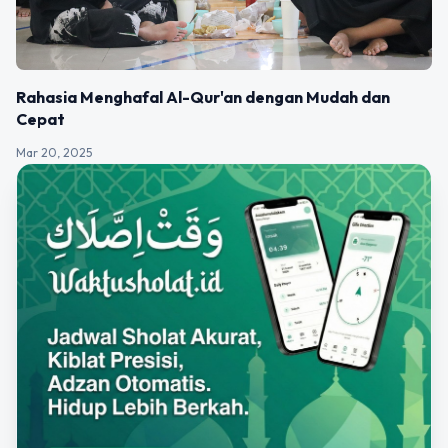
Rahasia Menghafal Al-Qur'an dengan Mudah dan
Cepat
Mar 20, 2025