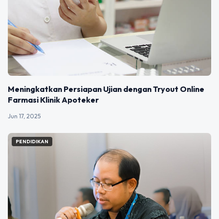
Meningkatkan Persiapan Ujian dengan Tryout Online
Farmasi Klinik Apoteker
Jun 17, 2025
PENDIDIKAN