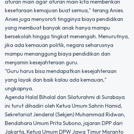
aturan main agar aturan main kita memberikan
kesetaraan kemajuan buat semua," terang Anies.
Anies juga menyoroti tingginya biaya pendidikan
yang membuat banyak anak hanya mampu
bersekolah hingga tingkat menengah. Menurutnya,
jika ada kemauan politik, negara seharusnya
mampu menanggung biaya pendidikan dan
menjamin kesejahteraan guru.
"Guru harus bisa mendapatkan kesejahteraan
yang layak dan baik kalau ada kemauan,"
ungkapnya.
Agenda Halal Bihalal dan Silaturahmi di Surabaya
ini turut dihadiri oleh Ketua Umum Sahrin Hamid,
Sekretariat Jenderal (Sekjen) Muhammad Ridwan,
Bendahara Umum Prita Subono, jajaran DPP dari
Jakarta, Ketua Umum DPW Jawa Timur Misranto