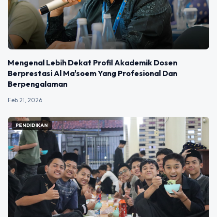
Mengenal Lebih Dekat Profil Akademik Dosen
Berprestasi Al Ma'soem Yang Profesional Dan
Berpengalaman
Feb 21, 2026
PENDIDIKAN