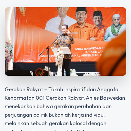
Gerakan Rakyat – Tokoh inspiratif dan Anggota
Kehormatan 001 Gerakan Rakyat, Anies Baswedan
menekankan bahwa gerakan perubahan dan
perjuangan politik bukanlah kerja individu,
melainkan sebuah gerakan kolosal dengan