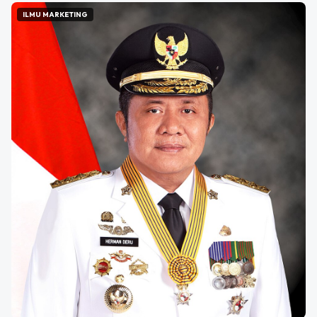
ILMU MARKETING