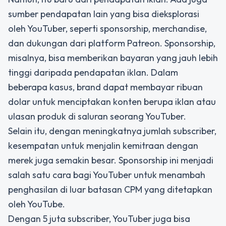
sumber pendapatan lain yang bisa dieksplorasi
oleh YouTuber, seperti sponsorship, merchandise,
dan dukungan dari platform Patreon. Sponsorship,
misalnya, bisa memberikan bayaran yang jauh lebih
tinggi daripada pendapatan iklan. Dalam
beberapa kasus, brand dapat membayar ribuan
dolar untuk menciptakan konten berupa iklan atau
ulasan produk di saluran seorang YouTuber.
Selain itu, dengan meningkatnya jumlah subscriber,
kesempatan untuk menjalin kemitraan dengan
merek juga semakin besar. Sponsorship ini menjadi
salah satu cara bagi YouTuber untuk menambah
penghasilan di luar batasan CPM yang ditetapkan
oleh YouTube.
Dengan 5 juta subscriber, YouTuber juga bisa