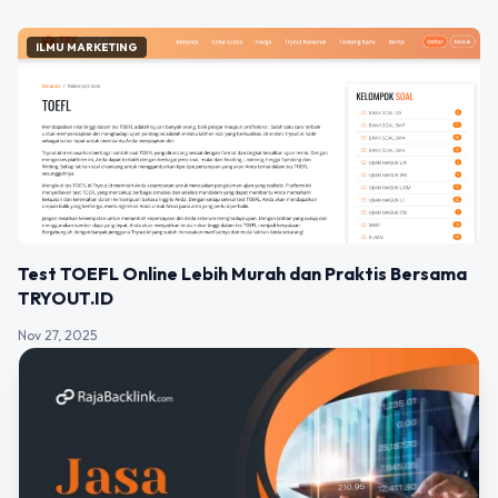
ILMU MARKETING
Test TOEFL Online Lebih Murah dan Praktis Bersama
TRYOUT.ID
Nov 27, 2025