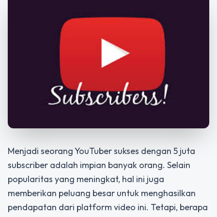
Menjadi seorang YouTuber sukses dengan 5 juta
subscriber adalah impian banyak orang. Selain
popularitas yang meningkat, hal ini juga
memberikan peluang besar untuk menghasilkan
pendapatan dari platform video ini. Tetapi, berapa