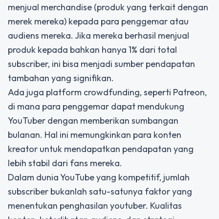
menjual merchandise (produk yang terkait dengan
merek mereka) kepada para penggemar atau
audiens mereka. Jika mereka berhasil menjual
produk kepada bahkan hanya 1% dari total
subscriber, ini bisa menjadi sumber pendapatan
tambahan yang signifikan.
Ada juga platform crowdfunding, seperti Patreon,
di mana para penggemar dapat mendukung
YouTuber dengan memberikan sumbangan
bulanan. Hal ini memungkinkan para konten
kreator untuk mendapatkan pendapatan yang
lebih stabil dari fans mereka.
Dalam dunia YouTube yang kompetitif, jumlah
subscriber bukanlah satu-satunya faktor yang
menentukan penghasilan youtuber. Kualitas