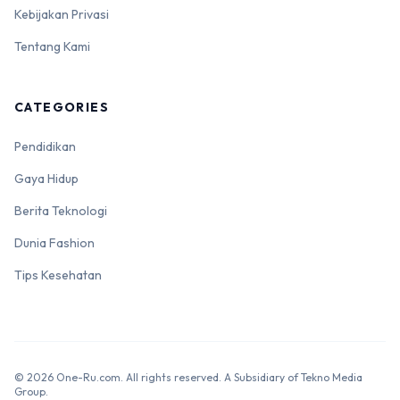
Kebijakan Privasi
Tentang Kami
CATEGORIES
Pendidikan
Gaya Hidup
Berita Teknologi
Dunia Fashion
Tips Kesehatan
© 2026 One-Ru.com. All rights reserved. A Subsidiary of Tekno Media
Group.