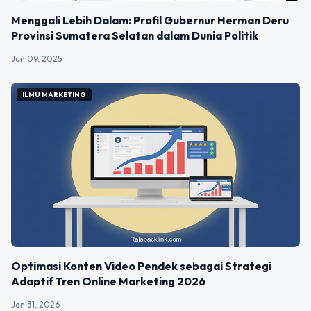
Menggali Lebih Dalam: Profil Gubernur Herman Deru
Provinsi Sumatera Selatan dalam Dunia Politik
Jun 09, 2025
ILMU MARKETING
Optimasi Konten Video Pendek sebagai Strategi
Adaptif Tren Online Marketing 2026
Jan 31, 2026