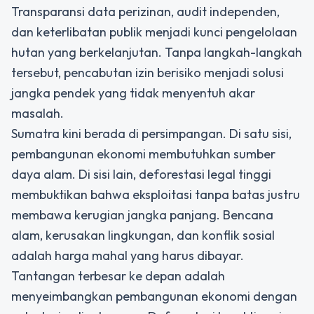
Transparansi data perizinan, audit independen,
dan keterlibatan publik menjadi kunci pengelolaan
hutan yang berkelanjutan. Tanpa langkah-langkah
tersebut, pencabutan izin berisiko menjadi solusi
jangka pendek yang tidak menyentuh akar
masalah.
Sumatra kini berada di persimpangan. Di satu sisi,
pembangunan ekonomi membutuhkan sumber
daya alam. Di sisi lain, deforestasi legal tinggi
membuktikan bahwa eksploitasi tanpa batas justru
membawa kerugian jangka panjang. Bencana
alam, kerusakan lingkungan, dan konflik sosial
adalah harga mahal yang harus dibayar.
Tantangan terbesar ke depan adalah
menyeimbangkan pembangunan ekonomi dengan