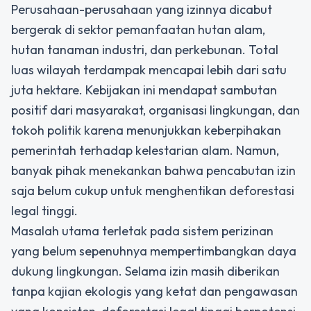
Perusahaan-perusahaan yang izinnya dicabut
bergerak di sektor pemanfaatan hutan alam,
hutan tanaman industri, dan perkebunan. Total
luas wilayah terdampak mencapai lebih dari satu
juta hektare. Kebijakan ini mendapat sambutan
positif dari masyarakat, organisasi lingkungan, dan
tokoh politik karena menunjukkan keberpihakan
pemerintah terhadap kelestarian alam. Namun,
banyak pihak menekankan bahwa pencabutan izin
saja belum cukup untuk menghentikan deforestasi
legal tinggi.
Masalah utama terletak pada sistem perizinan
yang belum sepenuhnya mempertimbangkan daya
dukung lingkungan. Selama izin masih diberikan
tanpa kajian ekologis yang ketat dan pengawasan