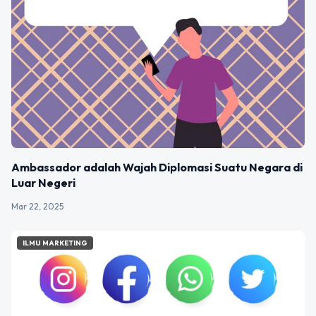
Ambassador adalah Wajah Diplomasi Suatu Negara di
Luar Negeri
Mar 22, 2025
ILMU MARKETING