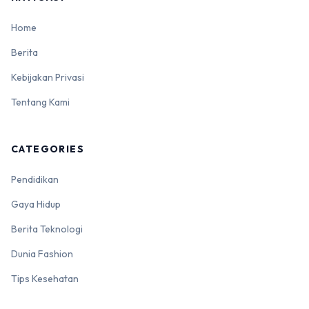
Home
Berita
Kebijakan Privasi
Tentang Kami
CATEGORIES
Pendidikan
Gaya Hidup
Berita Teknologi
Dunia Fashion
Tips Kesehatan