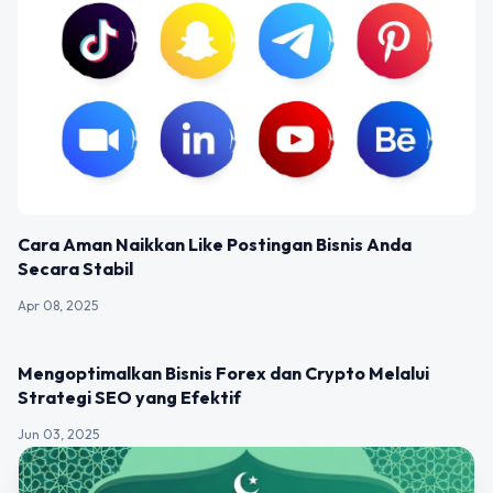
Cara Aman Naikkan Like Postingan Bisnis Anda
Secara Stabil
Apr 08, 2025
ILMU MARKETING
Mengoptimalkan Bisnis Forex dan Crypto Melalui
Strategi SEO yang Efektif
Jun 03, 2025