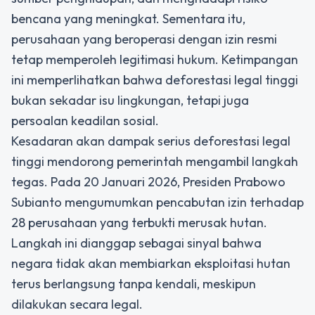
bencana yang meningkat. Sementara itu,
perusahaan yang beroperasi dengan izin resmi
tetap memperoleh legitimasi hukum. Ketimpangan
ini memperlihatkan bahwa deforestasi legal tinggi
bukan sekadar isu lingkungan, tetapi juga
persoalan keadilan sosial.
Kesadaran akan dampak serius deforestasi legal
tinggi mendorong pemerintah mengambil langkah
tegas. Pada 20 Januari 2026, Presiden Prabowo
Subianto mengumumkan pencabutan izin terhadap
28 perusahaan yang terbukti merusak hutan.
Langkah ini dianggap sebagai sinyal bahwa
negara tidak akan membiarkan eksploitasi hutan
terus berlangsung tanpa kendali, meskipun
dilakukan secara legal.