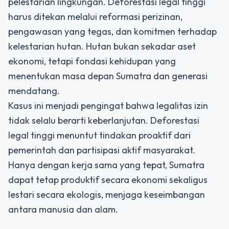
pelestarian lingkungan. Deforestasi legal tinggi
harus ditekan melalui reformasi perizinan,
pengawasan yang tegas, dan komitmen terhadap
kelestarian hutan. Hutan bukan sekadar aset
ekonomi, tetapi fondasi kehidupan yang
menentukan masa depan Sumatra dan generasi
mendatang.
Kasus ini menjadi pengingat bahwa legalitas izin
tidak selalu berarti keberlanjutan. Deforestasi
legal tinggi menuntut tindakan proaktif dari
pemerintah dan partisipasi aktif masyarakat.
Hanya dengan kerja sama yang tepat, Sumatra
dapat tetap produktif secara ekonomi sekaligus
lestari secara ekologis, menjaga keseimbangan
antara manusia dan alam.