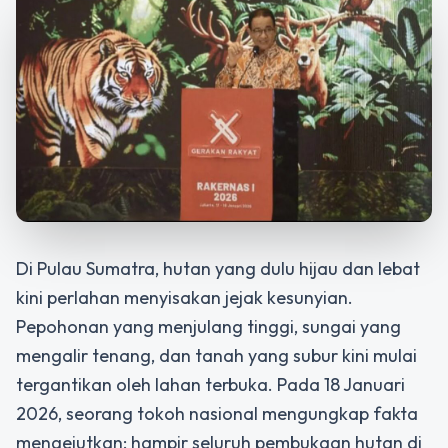
Di Pulau Sumatra, hutan yang dulu hijau dan lebat
kini perlahan menyisakan jejak kesunyian.
Pepohonan yang menjulang tinggi, sungai yang
mengalir tenang, dan tanah yang subur kini mulai
tergantikan oleh lahan terbuka. Pada 18 Januari
2026, seorang tokoh nasional mengungkap fakta
mengejutkan: hampir seluruh pembukaan hutan di