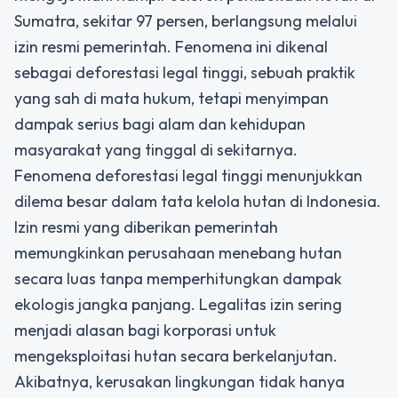
Sumatra, sekitar 97 persen, berlangsung melalui
izin resmi pemerintah. Fenomena ini dikenal
sebagai deforestasi legal tinggi, sebuah praktik
yang sah di mata hukum, tetapi menyimpan
dampak serius bagi alam dan kehidupan
masyarakat yang tinggal di sekitarnya.
Fenomena deforestasi legal tinggi menunjukkan
dilema besar dalam tata kelola hutan di Indonesia.
Izin resmi yang diberikan pemerintah
memungkinkan perusahaan menebang hutan
secara luas tanpa memperhitungkan dampak
ekologis jangka panjang. Legalitas izin sering
menjadi alasan bagi korporasi untuk
mengeksploitasi hutan secara berkelanjutan.
Akibatnya, kerusakan lingkungan tidak hanya