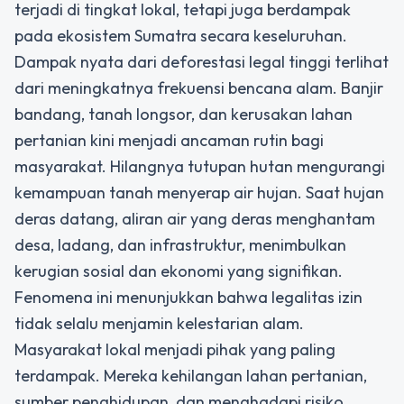
terjadi di tingkat lokal, tetapi juga berdampak
pada ekosistem Sumatra secara keseluruhan.
Dampak nyata dari deforestasi legal tinggi terlihat
dari meningkatnya frekuensi bencana alam. Banjir
bandang, tanah longsor, dan kerusakan lahan
pertanian kini menjadi ancaman rutin bagi
masyarakat. Hilangnya tutupan hutan mengurangi
kemampuan tanah menyerap air hujan. Saat hujan
deras datang, aliran air yang deras menghantam
desa, ladang, dan infrastruktur, menimbulkan
kerugian sosial dan ekonomi yang signifikan.
Fenomena ini menunjukkan bahwa legalitas izin
tidak selalu menjamin kelestarian alam.
Masyarakat lokal menjadi pihak yang paling
terdampak. Mereka kehilangan lahan pertanian,
sumber penghidupan, dan menghadapi risiko