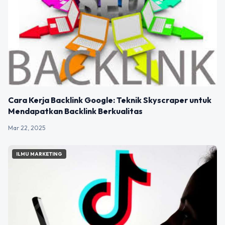
Cara Kerja Backlink Google: Teknik Skyscraper untuk
Mendapatkan Backlink Berkualitas
Mar 22, 2025
ILMU MARKETING