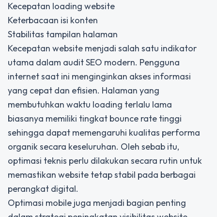
Kecepatan loading website
Keterbacaan isi konten
Stabilitas tampilan halaman
Kecepatan website menjadi salah satu indikator
utama dalam audit SEO modern. Pengguna
internet saat ini menginginkan akses informasi
yang cepat dan efisien. Halaman yang
membutuhkan waktu loading terlalu lama
biasanya memiliki tingkat bounce rate tinggi
sehingga dapat memengaruhi kualitas performa
organik secara keseluruhan. Oleh sebab itu,
optimasi teknis perlu dilakukan secara rutin untuk
memastikan website tetap stabil pada berbagai
perangkat digital.
Optimasi mobile juga menjadi bagian penting
dalam strategi peningkatan visibilitas website.