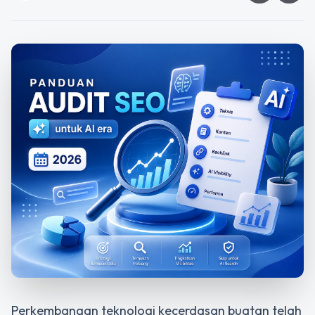
Perkembangan teknologi kecerdasan buatan telah