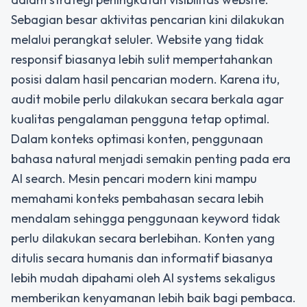
Sebagian besar aktivitas pencarian kini dilakukan
melalui perangkat seluler. Website yang tidak
responsif biasanya lebih sulit mempertahankan
posisi dalam hasil pencarian modern. Karena itu,
audit mobile perlu dilakukan secara berkala agar
kualitas pengalaman pengguna tetap optimal.
Dalam konteks optimasi konten, penggunaan
bahasa natural menjadi semakin penting pada era
AI search. Mesin pencari modern kini mampu
memahami konteks pembahasan secara lebih
mendalam sehingga penggunaan keyword tidak
perlu dilakukan secara berlebihan. Konten yang
ditulis secara humanis dan informatif biasanya
lebih mudah dipahami oleh AI systems sekaligus
memberikan kenyamanan lebih baik bagi pembaca.