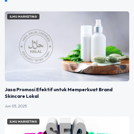
ILMU MARKETING
Jasa Promosi Efektif untuk Memperkuat Brand
Skincare Lokal
Jun 05, 2025
ILMU MARKETING