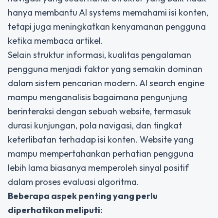
hanya membantu AI systems memahami isi konten,
tetapi juga meningkatkan kenyamanan pengguna
ketika membaca artikel.
Selain struktur informasi, kualitas pengalaman
pengguna menjadi faktor yang semakin dominan
dalam sistem pencarian modern. AI search engine
mampu menganalisis bagaimana pengunjung
berinteraksi dengan sebuah website, termasuk
durasi kunjungan, pola navigasi, dan tingkat
keterlibatan terhadap isi konten. Website yang
mampu mempertahankan perhatian pengguna
lebih lama biasanya memperoleh sinyal positif
dalam proses evaluasi algoritma.
Beberapa aspek penting yang perlu
diperhatikan meliputi: