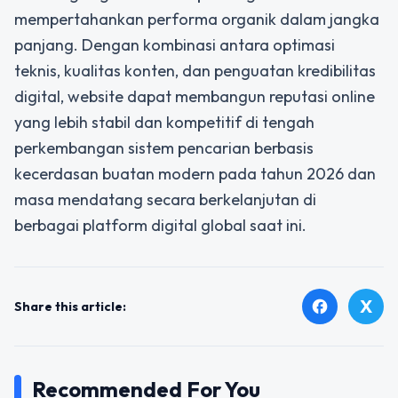
mempertahankan performa organik dalam jangka
panjang. Dengan kombinasi antara optimasi
teknis, kualitas konten, dan penguatan kredibilitas
digital, website dapat membangun reputasi online
yang lebih stabil dan kompetitif di tengah
perkembangan sistem pencarian berbasis
kecerdasan buatan modern pada tahun 2026 dan
masa mendatang secara berkelanjutan di
berbagai platform digital global saat ini.
X
facebook
Share this article:
Recommended For You