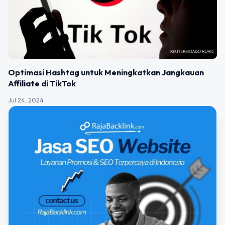
Optimasi Hashtag untuk Meningkatkan Jangkauan
Affiliate di TikTok
Jul 24, 2024