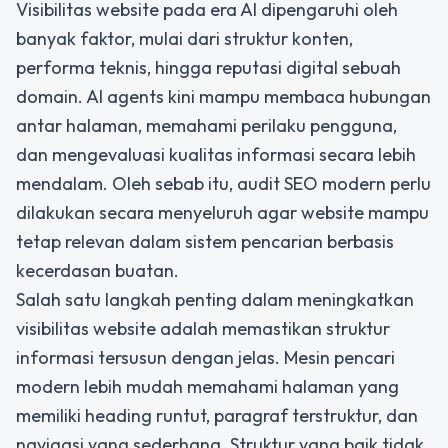
Visibilitas website pada era AI dipengaruhi oleh
banyak faktor, mulai dari struktur konten,
performa teknis, hingga reputasi digital sebuah
domain. AI agents kini mampu membaca hubungan
antar halaman, memahami perilaku pengguna,
dan mengevaluasi kualitas informasi secara lebih
mendalam. Oleh sebab itu, audit SEO modern perlu
dilakukan secara menyeluruh agar website mampu
tetap relevan dalam sistem pencarian berbasis
kecerdasan buatan.
Salah satu langkah penting dalam meningkatkan
visibilitas website adalah memastikan struktur
informasi tersusun dengan jelas. Mesin pencari
modern lebih mudah memahami halaman yang
memiliki heading runtut, paragraf terstruktur, dan
navigasi yang sederhana. Struktur yang baik tidak