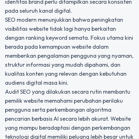
identitas brand perlu ditampilkan secara konsisten
pada seluruh kanal digital.
SEO modern menunjukkan bahwa peningkatan
visibilitas website tidak lagi hanya berkaitan
dengan ranking keyword semata. Fokus utama kini
berada pada kemampuan website dalam
memberikan pengalaman pengguna yang nyaman,
struktur informasi yang mudah dipahami, dan
kualitas konten yang relevan dengan kebutuhan
audiens digital masa kini.
Audit SEO yang dilakukan secara rutin membantu
pemilik website memahami perubahan perilaku
pengguna serta perkembangan algoritma
pencarian berbasis AI secara lebih akurat. Website
yang mampu beradaptasi dengan perkembangan
teknologi digital memiliki peluang lebih besar untuk