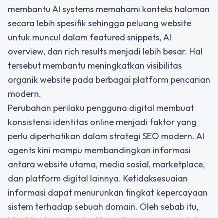
membantu AI systems memahami konteks halaman
secara lebih spesifik sehingga peluang website
untuk muncul dalam featured snippets, AI
overview, dan rich results menjadi lebih besar. Hal
tersebut membantu meningkatkan visibilitas
organik website pada berbagai platform pencarian
modern.
Perubahan perilaku pengguna digital membuat
konsistensi identitas online menjadi faktor yang
perlu diperhatikan dalam strategi SEO modern. AI
agents kini mampu membandingkan informasi
antara website utama, media sosial, marketplace,
dan platform digital lainnya. Ketidaksesuaian
informasi dapat menurunkan tingkat kepercayaan
sistem terhadap sebuah domain. Oleh sebab itu,