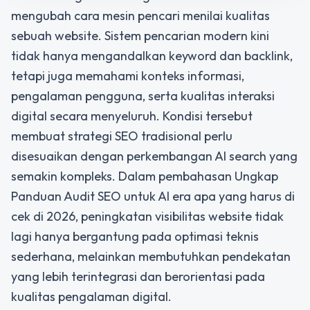
mengubah cara mesin pencari menilai kualitas
sebuah website. Sistem pencarian modern kini
tidak hanya mengandalkan keyword dan backlink,
tetapi juga memahami konteks informasi,
pengalaman pengguna, serta kualitas interaksi
digital secara menyeluruh. Kondisi tersebut
membuat strategi SEO tradisional perlu
disesuaikan dengan perkembangan AI search yang
semakin kompleks. Dalam pembahasan
Ungkap
Panduan Audit SEO untuk AI era apa yang harus di
cek di 2026
, peningkatan visibilitas website tidak
lagi hanya bergantung pada optimasi teknis
sederhana, melainkan membutuhkan pendekatan
yang lebih terintegrasi dan berorientasi pada
kualitas pengalaman digital.