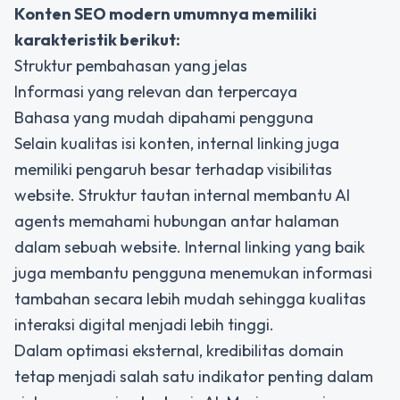
Konten SEO modern umumnya memiliki
karakteristik berikut:
Struktur pembahasan yang jelas
Informasi yang relevan dan terpercaya
Bahasa yang mudah dipahami pengguna
Selain kualitas isi konten, internal linking juga
memiliki pengaruh besar terhadap visibilitas
website. Struktur tautan internal membantu AI
agents memahami hubungan antar halaman
dalam sebuah website. Internal linking yang baik
juga membantu pengguna menemukan informasi
tambahan secara lebih mudah sehingga kualitas
interaksi digital menjadi lebih tinggi.
Dalam optimasi eksternal, kredibilitas domain
tetap menjadi salah satu indikator penting dalam