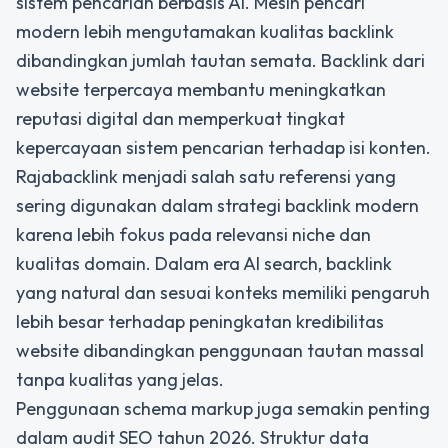
sistem pencarian berbasis AI. Mesin pencari
modern lebih mengutamakan kualitas backlink
dibandingkan jumlah tautan semata. Backlink dari
website terpercaya membantu meningkatkan
reputasi digital dan memperkuat tingkat
kepercayaan sistem pencarian terhadap isi konten.
Rajabacklink
menjadi salah satu referensi yang
sering digunakan dalam strategi backlink modern
karena lebih fokus pada relevansi niche dan
kualitas domain. Dalam era AI search, backlink
yang natural dan sesuai konteks memiliki pengaruh
lebih besar terhadap peningkatan kredibilitas
website dibandingkan penggunaan tautan massal
tanpa kualitas yang jelas.
Penggunaan schema markup juga semakin penting
dalam audit SEO tahun 2026. Struktur data