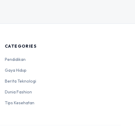
CATEGORIES
Pendidikan
Gaya Hidup
Berita Teknologi
Dunia Fashion
Tips Kesehatan