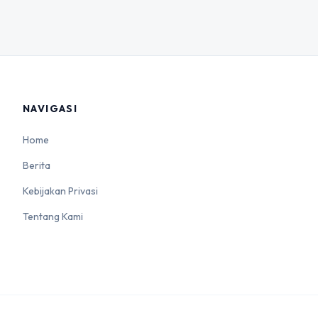
NAVIGASI
Home
Berita
Kebijakan Privasi
Tentang Kami