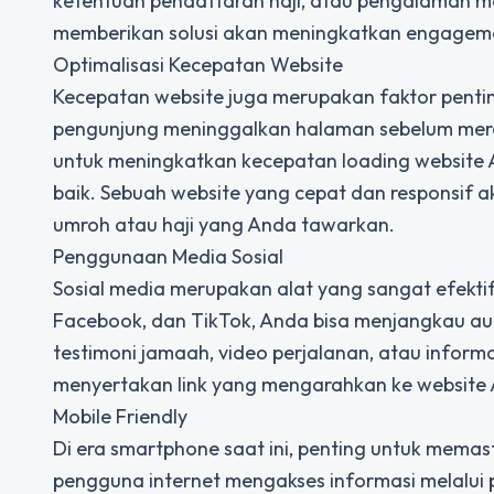
ketentuan pendaftaran haji, atau pengalaman m
memberikan solusi akan meningkatkan engagem
Optimalisasi Kecepatan Website
Kecepatan website juga merupakan faktor pent
pengunjung meninggalkan halaman sebelum mer
untuk meningkatkan kecepatan loading website
baik. Sebuah website yang cepat dan responsif 
umroh atau haji yang Anda tawarkan.
Penggunaan Media Sosial
Sosial media merupakan alat yang sangat efektif 
Facebook, dan TikTok, Anda bisa menjangkau aud
testimoni jamaah, video perjalanan, atau inform
menyertakan link yang mengarahkan ke website
Mobile Friendly
Di era smartphone saat ini, penting untuk memas
pengguna internet mengakses informasi melalui p