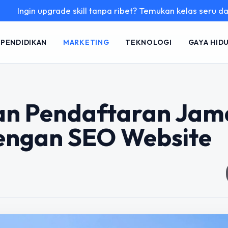
pgrade skill tanpa ribet? Temukan kelas seru dan materi len
PENDIDIKAN
MARKETING
TEKNOLOGI
GAYA HID
an Pendaftaran Ja
engan SEO Website