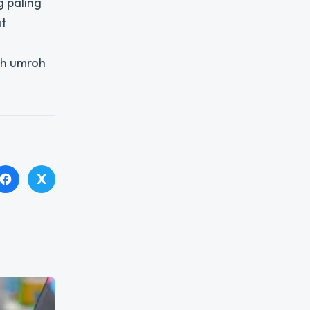
g paling
at
ah umroh
X
facebook