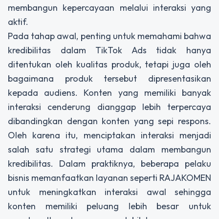
membangun kepercayaan melalui interaksi yang
aktif.
Pada tahap awal, penting untuk memahami bahwa
kredibilitas dalam TikTok Ads tidak hanya
ditentukan oleh kualitas produk, tetapi juga oleh
bagaimana produk tersebut dipresentasikan
kepada audiens. Konten yang memiliki banyak
interaksi cenderung dianggap lebih terpercaya
dibandingkan dengan konten yang sepi respons.
Oleh karena itu, menciptakan interaksi menjadi
salah satu strategi utama dalam membangun
kredibilitas. Dalam praktiknya, beberapa pelaku
bisnis memanfaatkan layanan seperti
RAJAKOMEN
untuk meningkatkan interaksi awal sehingga
konten memiliki peluang lebih besar untuk