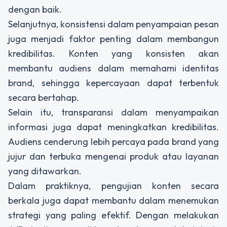
dengan baik.
Selanjutnya, konsistensi dalam penyampaian pesan
juga menjadi faktor penting dalam membangun
kredibilitas. Konten yang konsisten akan
membantu audiens dalam memahami identitas
brand, sehingga kepercayaan dapat terbentuk
secara bertahap.
Selain itu, transparansi dalam menyampaikan
informasi juga dapat meningkatkan kredibilitas.
Audiens cenderung lebih percaya pada brand yang
jujur dan terbuka mengenai produk atau layanan
yang ditawarkan.
Dalam praktiknya, pengujian konten secara
berkala juga dapat membantu dalam menemukan
strategi yang paling efektif. Dengan melakukan