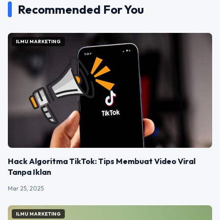
Recommended For You
ILMU MARKETING
Hack Algoritma TikTok: Tips Membuat Video Viral
Tanpa Iklan
Mar 25, 2025
ILMU MARKETING