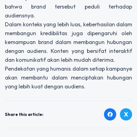
bahwa brand tersebut peduli terhadap
audiensnya.
Dalam konteks yang lebih luas, keberhasilan dalam
membangun kredibilitas juga dipengaruhi oleh
kemampuan brand dalam membangun hubungan
dengan audiens. Konten yang bersifat interaktif
dan komunikatif akan lebih mudah diterima.
Pendekatan yang humanis dalam setiap kampanye
akan membantu dalam menciptakan hubungan
yang lebih kuat dengan audiens.
X
facebook
Share this article: