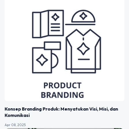
Konsep Branding Produk: Menyatukan Visi, Misi, dan
Komunikasi
Apr 08, 2025