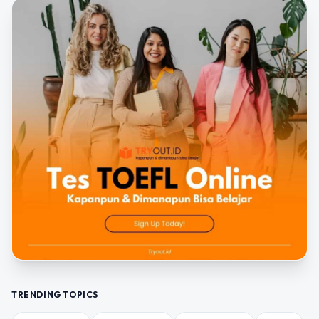
TRENDING TOPICS