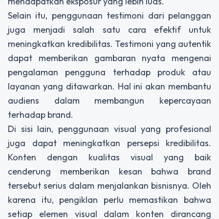
mendapatkan eksposur yang lebih luas.
Selain itu, penggunaan testimoni dari pelanggan
juga menjadi salah satu cara efektif untuk
meningkatkan kredibilitas. Testimoni yang autentik
dapat memberikan gambaran nyata mengenai
pengalaman pengguna terhadap produk atau
layanan yang ditawarkan. Hal ini akan membantu
audiens dalam membangun kepercayaan
terhadap brand.
Di sisi lain, penggunaan visual yang profesional
juga dapat meningkatkan persepsi kredibilitas.
Konten dengan kualitas visual yang baik
cenderung memberikan kesan bahwa brand
tersebut serius dalam menjalankan bisnisnya. Oleh
karena itu, pengiklan perlu memastikan bahwa
setiap elemen visual dalam konten dirancang