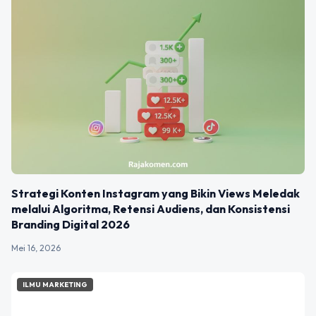
Strategi Konten Instagram yang Bikin Views Meledak
melalui Algoritma, Retensi Audiens, dan Konsistensi
Branding Digital 2026
Mei 16, 2026
ILMU MARKETING