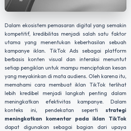
Dalam ekosistem pemasaran digital yang semakin
kompetitif, kredibilitas menjadi salah satu faktor
utama yang menentukan keberhasilan sebuah
kampanye iklan. TikTok Ads sebagai platform
berbasis konten visual dan interaksi menuntut
setiap pengiklan untuk mampu menciptakan kesan
yang meyakinkan di mata audiens. Oleh karena itu,
memahami cara membuat iklan TikTok terlihat
lebih kredibel menjadi langkah penting dalam
meningkatkan efektivitas kampanye. Dalam
konteks ini, pendekatan seperti
strategi
meningkatkan komentar pada iklan TikTok
dapat digunakan sebagai bagian dari upaya