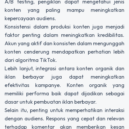
A/B testing, pengiklan dapat mengetahui jenis
konten yang paling mampu meningkatkan
kepercayaan audiens.
Konsistensi dalam produksi konten juga menjadi
faktor penting dalam meningkatkan kredibilitas.
Akun yang aktif dan konsisten dalam mengunggah
konten cenderung mendapatkan perhatian lebih
dari algoritma TikTok.
Lebih lanjut, integrasi antara konten organik dan
iklan berbayar juga dapat meningkatkan
efektivitas kampanye. Konten organik yang
memiliki performa baik dapat dijadikan sebagai
dasar untuk pembuatan iklan berbayar.
Selain itu, penting untuk memperhatikan interaksi
dengan audiens. Respons yang cepat dan relevan
terhadap komentar akan memberikan kesan