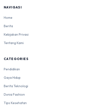
NAVIGASI
Home
Berita
Kebijakan Privasi
Tentang Kami
CATEGORIES
Pendidikan
Gaya Hidup
Berita Teknologi
Dunia Fashion
Tips Kesehatan