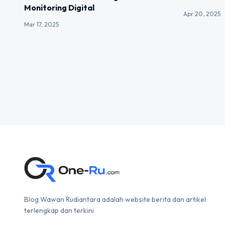
Monitoring Digital
Apr 20, 2025
Mar 17, 2025
Blog Wawan Rudiantara adalah website berita dan artikel
terlengkap dan terkini