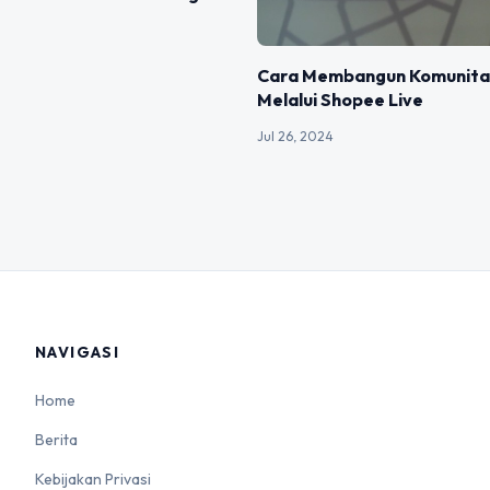
Cara Membangun Komunitas
Melalui Shopee Live
Jul 26, 2024
NAVIGASI
Home
Berita
Kebijakan Privasi