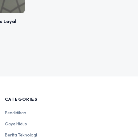
 Loyal
CATEGORIES
Pendidikan
Gaya Hidup
Berita Teknologi