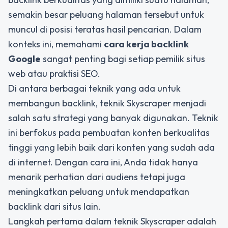
semakin besar peluang halaman tersebut untuk
muncul di posisi teratas hasil pencarian. Dalam
konteks ini, memahami
cara kerja backlink
Google
sangat penting bagi setiap pemilik situs
web atau praktisi SEO.
Di antara berbagai teknik yang ada untuk
membangun backlink, teknik Skyscraper menjadi
salah satu strategi yang banyak digunakan. Teknik
ini berfokus pada pembuatan konten berkualitas
tinggi yang lebih baik dari konten yang sudah ada
di internet. Dengan cara ini, Anda tidak hanya
menarik perhatian dari audiens tetapi juga
meningkatkan peluang untuk mendapatkan
backlink dari situs lain.
Langkah pertama dalam teknik Skyscraper adalah