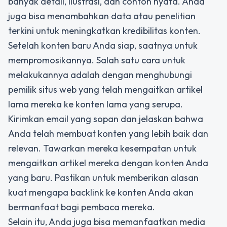
banyak detail, ilustrasi, dan contoh nyata. Anda
juga bisa menambahkan data atau penelitian
terkini untuk meningkatkan kredibilitas konten.
Setelah konten baru Anda siap, saatnya untuk
mempromosikannya. Salah satu cara untuk
melakukannya adalah dengan menghubungi
pemilik situs web yang telah mengaitkan artikel
lama mereka ke konten lama yang serupa.
Kirimkan email yang sopan dan jelaskan bahwa
Anda telah membuat konten yang lebih baik dan
relevan. Tawarkan mereka kesempatan untuk
mengaitkan artikel mereka dengan konten Anda
yang baru. Pastikan untuk memberikan alasan
kuat mengapa backlink ke konten Anda akan
bermanfaat bagi pembaca mereka.
Selain itu, Anda juga bisa memanfaatkan media