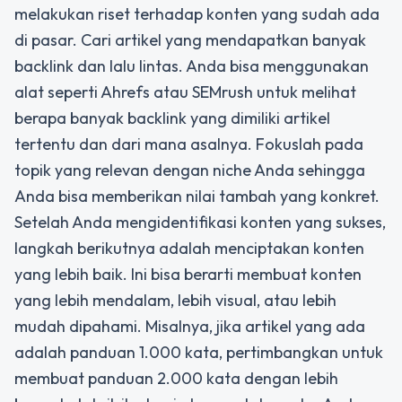
melakukan riset terhadap konten yang sudah ada
di pasar. Cari artikel yang mendapatkan banyak
backlink dan lalu lintas. Anda bisa menggunakan
alat seperti Ahrefs atau SEMrush untuk melihat
berapa banyak backlink yang dimiliki artikel
tertentu dan dari mana asalnya. Fokuslah pada
topik yang relevan dengan niche Anda sehingga
Anda bisa memberikan nilai tambah yang konkret.
Setelah Anda mengidentifikasi konten yang sukses,
langkah berikutnya adalah menciptakan konten
yang lebih baik. Ini bisa berarti membuat konten
yang lebih mendalam, lebih visual, atau lebih
mudah dipahami. Misalnya, jika artikel yang ada
adalah panduan 1.000 kata, pertimbangkan untuk
membuat panduan 2.000 kata dengan lebih