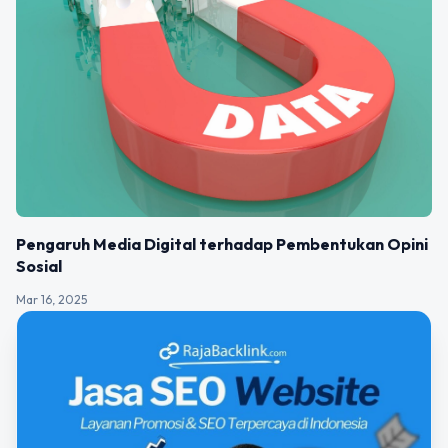
Pengaruh Media Digital terhadap Pembentukan Opini
Sosial
Mar 16, 2025