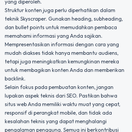
yang diperoleh.
Struktur konten juga perlu diperhatikan dalam
teknik Skyscraper. Gunakan heading, subheading,
dan bullet points untuk memudahkan pembaca
memahami informasi yang Anda sajikan.
Mempresentasikan informasi dengan cara yang
mudah diakses tidak hanya membantu audiens,
tetapi juga meningkatkan kemungkinan mereka
untuk membagikan konten Anda dan memberikan
backlink.
Selain fokus pada pembuatan konten, jangan
lupakan aspek teknis dari SEO. Pastikan bahwa
situs web Anda memiliki waktu muat yang cepat,
responsif di perangkat mobile, dan tidak ada
kesalahan teknis yang dapat menghalangi
pengalaman pengguna. Semua ini berkontribusi