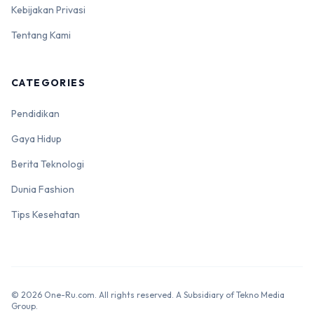
Kebijakan Privasi
Tentang Kami
CATEGORIES
Pendidikan
Gaya Hidup
Berita Teknologi
Dunia Fashion
Tips Kesehatan
© 2026 One-Ru.com. All rights reserved. A Subsidiary of Tekno Media
Group.