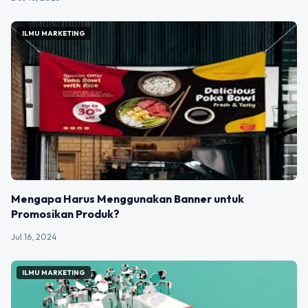
ILMU MARKETING
Mengapa Harus Menggunakan Banner untuk
Promosikan Produk?
Jul 16, 2024
ILMU MARKETING