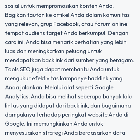
sosial untuk mempromosikan konten Anda.
Bagikan tautan ke artikel Anda dalam komunitas
yang relevan, grup Facebook, atau forum online
tempat audiens target Anda berkumpul. Dengan
cara ini, Anda bisa menarik perhatian yang lebih
luas dan meningkatkan peluang untuk
mendapatkan backlink dari sumber yang beragam.
Tools SEO juga dapat membantu Anda untuk
mengukur efektivitas kampanye backlink yang
Anda jalankan. Melalui alat seperti Google
Analytics, Anda bisa melihat seberapa banyak lalu
lintas yang didapat dari backlink, dan bagaimana
dampaknya terhadap peringkat website Anda di
Google. Ini memungkinkan Anda untuk
menyesuaikan strategi Anda berdasarkan data