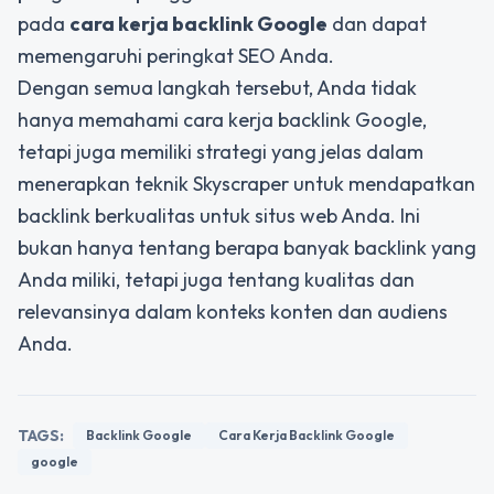
pada
cara kerja backlink Google
dan dapat
memengaruhi peringkat SEO Anda.
Dengan semua langkah tersebut, Anda tidak
hanya memahami cara kerja backlink Google,
tetapi juga memiliki strategi yang jelas dalam
menerapkan teknik Skyscraper untuk mendapatkan
backlink berkualitas untuk situs web Anda. Ini
bukan hanya tentang berapa banyak backlink yang
Anda miliki, tetapi juga tentang kualitas dan
relevansinya dalam konteks konten dan audiens
Anda.
TAGS:
Backlink Google
Cara Kerja Backlink Google
google