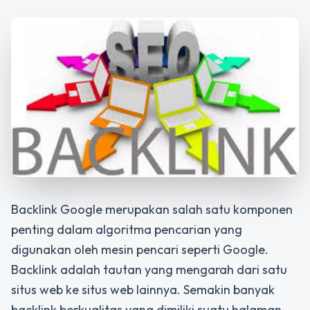
Backlink Google merupakan salah satu komponen
penting dalam algoritma pencarian yang
digunakan oleh mesin pencari seperti Google.
Backlink adalah tautan yang mengarah dari satu
situs web ke situs web lainnya. Semakin banyak
backlink berkualitas yang dimiliki suatu halaman,