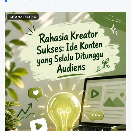
ILMU MARKETING