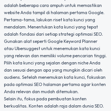
adalah beberapa cara ampuh untuk memastikan
website Anda tampil di halaman pertama Google.
Pertama-tama, lakukan riset kata kunci yang
mendalam. Menentukan kata kunci yang tepat
adalah fondasi dari setiap strategi optimasi SEO.
Gunakan alat seperti Google Keyword Planner
atau Ubersuggest untuk menemukan kata kunci
yang relevan dan memiliki volume pencarian tinggi.
Pilih kata kunci yang sejalan dengan niche Anda
dan sesuai dengan apa yang mungkin dicari oleh
audiens. Setelah menemukan kata kunci, fokuskan
pada
optimasi SEO halaman pertama
agar konten
Anda relevan dan mudah ditemukan.
Selain itu, fokus pada pembuatan konten
berkualitas. Konten adalah raja dalam dunia SEO.