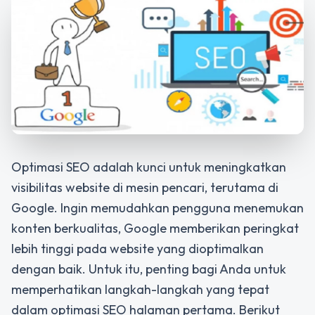
Optimasi SEO adalah kunci untuk meningkatkan
visibilitas website di mesin pencari, terutama di
Google. Ingin memudahkan pengguna menemukan
konten berkualitas, Google memberikan peringkat
lebih tinggi pada website yang dioptimalkan
dengan baik. Untuk itu, penting bagi Anda untuk
memperhatikan langkah-langkah yang tepat
dalam
optimasi SEO halaman pertama
. Berikut