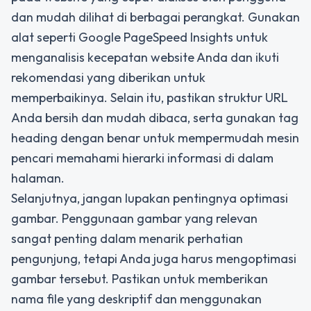
dan mudah dilihat di berbagai perangkat. Gunakan
alat seperti Google PageSpeed Insights untuk
menganalisis kecepatan website Anda dan ikuti
rekomendasi yang diberikan untuk
memperbaikinya. Selain itu, pastikan struktur URL
Anda bersih dan mudah dibaca, serta gunakan tag
heading dengan benar untuk mempermudah mesin
pencari memahami hierarki informasi di dalam
halaman.
Selanjutnya, jangan lupakan pentingnya optimasi
gambar. Penggunaan gambar yang relevan
sangat penting dalam menarik perhatian
pengunjung, tetapi Anda juga harus mengoptimasi
gambar tersebut. Pastikan untuk memberikan
nama file yang deskriptif dan menggunakan