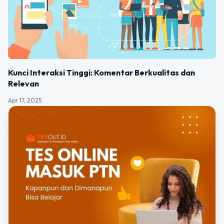
Kunci Interaksi Tinggi: Komentar Berkualitas dan
Relevan
Apr 17, 2025