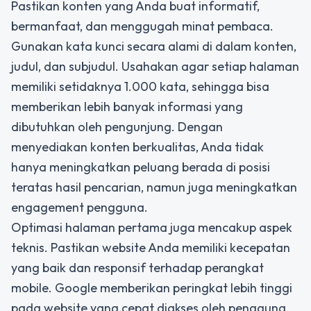
Pastikan konten yang Anda buat informatif,
bermanfaat, dan menggugah minat pembaca.
Gunakan kata kunci secara alami di dalam konten,
judul, dan subjudul. Usahakan agar setiap halaman
memiliki setidaknya 1.000 kata, sehingga bisa
memberikan lebih banyak informasi yang
dibutuhkan oleh pengunjung. Dengan
menyediakan konten berkualitas, Anda tidak
hanya meningkatkan peluang berada di posisi
teratas hasil pencarian, namun juga meningkatkan
engagement pengguna.
Optimasi halaman pertama juga mencakup aspek
teknis. Pastikan website Anda memiliki kecepatan
yang baik dan responsif terhadap perangkat
mobile. Google memberikan peringkat lebih tinggi
pada website yang cepat diakses oleh pengguna