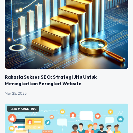
Rahasia Sukses SEO: Strategi Jitu Untuk
Meningkatkan Peringkat Website
Mar 25, 2025
ILMU MARKETING