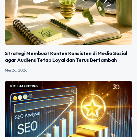
Strategi Membuat Konten Konsisten di Media Sosial
agar Audiens Tetap Loyal dan Terus Bertambah
Mei 26, 2026
ILMU MARKETING