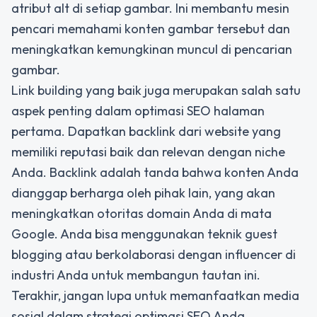
atribut alt di setiap gambar. Ini membantu mesin
pencari memahami konten gambar tersebut dan
meningkatkan kemungkinan muncul di pencarian
gambar.
Link building yang baik juga merupakan salah satu
aspek penting dalam optimasi SEO halaman
pertama. Dapatkan backlink dari website yang
memiliki reputasi baik dan relevan dengan niche
Anda. Backlink adalah tanda bahwa konten Anda
dianggap berharga oleh pihak lain, yang akan
meningkatkan otoritas domain Anda di mata
Google. Anda bisa menggunakan teknik guest
blogging atau berkolaborasi dengan influencer di
industri Anda untuk membangun tautan ini.
Terakhir, jangan lupa untuk memanfaatkan media
sosial dalam strategi optimasi SEO Anda.