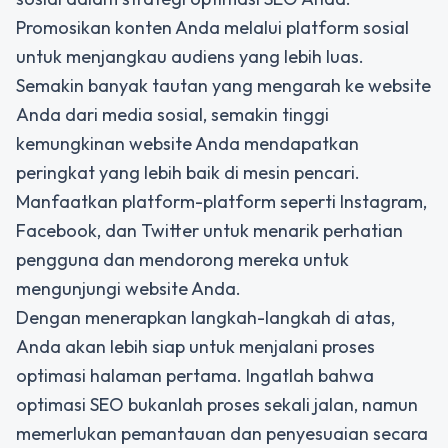
Promosikan konten Anda melalui platform sosial
untuk menjangkau audiens yang lebih luas.
Semakin banyak tautan yang mengarah ke website
Anda dari media sosial, semakin tinggi
kemungkinan website Anda mendapatkan
peringkat yang lebih baik di mesin pencari.
Manfaatkan platform-platform seperti Instagram,
Facebook, dan Twitter untuk menarik perhatian
pengguna dan mendorong mereka untuk
mengunjungi website Anda.
Dengan menerapkan langkah-langkah di atas,
Anda akan lebih siap untuk menjalani proses
optimasi halaman pertama. Ingatlah bahwa
optimasi SEO bukanlah proses sekali jalan, namun
memerlukan pemantauan dan penyesuaian secara