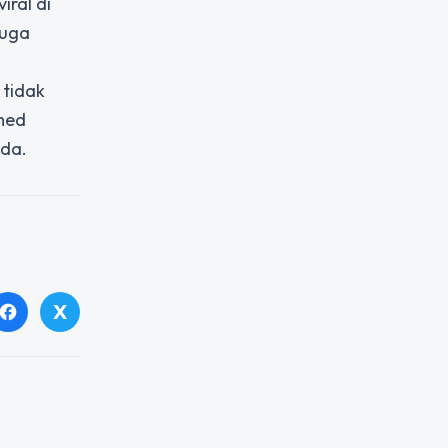
ral di
juga
tidak
smed
nda.
X
facebook