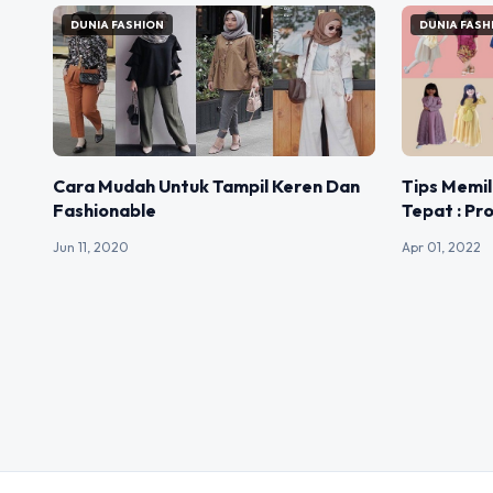
DUNIA FASHION
DUNIA FASH
Cara Mudah Untuk Tampil Keren Dan
Tips Memil
Fashionable
Tepat : Pr
Jun 11, 2020
Apr 01, 2022