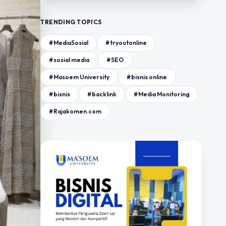
TRENDING TOPICS
#MediaSosial
#tryoutonline
#sosial media
#SEO
#Masoem University
#bisnis online
#bisnis
#backlink
#Media Monitoring
#Rajakomen.com