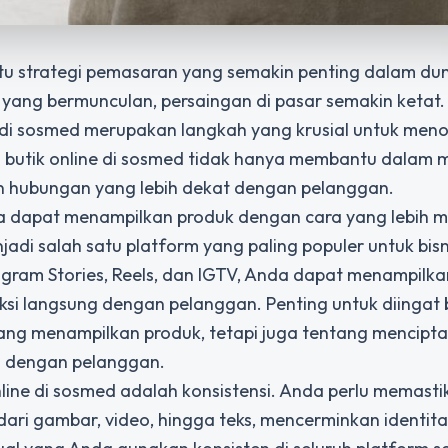
tu strategi pemasaran yang semakin penting dalam duni
 yang bermunculan, persaingan di pasar semakin ketat.
at di sosmed merupakan langkah yang krusial untuk men
 butik online di sosmed tidak hanya membantu dalam 
an hubungan yang lebih dekat dengan pelanggan.
 dapat menampilkan produk dengan cara yang lebih m
jadi salah satu platform yang paling populer untuk bisn
gram Stories, Reels, dan IGTV, Anda dapat menampilkan
raksi langsung dengan pelanggan. Penting untuk diinga
ntang menampilkan produk, tetapi juga tentang mencipt
 dengan pelanggan.
nline di sosmed
adalah konsistensi. Anda perlu memasti
ari gambar, video, hingga teks, mencerminkan identit