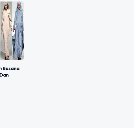
h Busana
 Dan