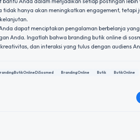
bantu Anda dalam menjadikan setiap postingan lebih vi
a tidak hanya akan meningkatkan engagement, tetapi 
kelanjutan.
Anda dapat menciptakan pengalaman berbelanja yang 
gan Anda. Ingatlah bahwa branding butik online di so
reativitas, dan interaksi yang tulus dengan audiens A
randingButikOnlineDiSosmed
BrandingOnline
Butik
ButikOnline