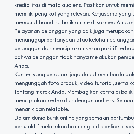
kredibilitas di mata audiens. Pastikan untuk memi
memiliki pengikut yang relevan. Kerjasama yang
membuat branding butik online di sosmed Anda s
Pelayanan pelanggan yang baik juga merupakan b
menanggapi pertanyaan atau keluhan pelanggan
pelanggan dan menciptakan kesan positif terhad
bahwa pelanggan tidak hanya melakukan pembelian
Anda.
Konten yang beragam juga dapat membantu dala
mengunggah foto produk, video tutorial, serta 
tentang merek Anda. Membagikan cerita di balik
menciptakan kedekatan dengan audiens. Semua e
menarik dan relatable.
Dalam dunia butik online yang semakin bertumbu
perlu aktif melakukan
branding butik online di s