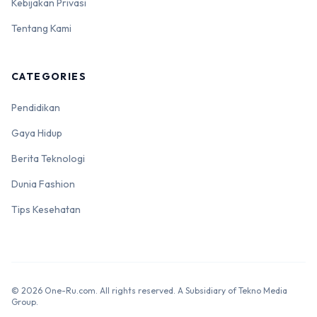
Kebijakan Privasi
Tentang Kami
CATEGORIES
Pendidikan
Gaya Hidup
Berita Teknologi
Dunia Fashion
Tips Kesehatan
© 2026 One-Ru.com. All rights reserved. A Subsidiary of Tekno Media
Group.