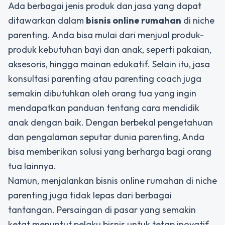
Ada berbagai jenis produk dan jasa yang dapat
ditawarkan dalam
bisnis online rumahan
di niche
parenting. Anda bisa mulai dari menjual produk-
produk kebutuhan bayi dan anak, seperti pakaian,
aksesoris, hingga mainan edukatif. Selain itu, jasa
konsultasi parenting atau parenting coach juga
semakin dibutuhkan oleh orang tua yang ingin
mendapatkan panduan tentang cara mendidik
anak dengan baik. Dengan berbekal pengetahuan
dan pengalaman seputar dunia parenting, Anda
bisa memberikan solusi yang berharga bagi orang
tua lainnya.
Namun, menjalankan bisnis online rumahan di niche
parenting juga tidak lepas dari berbagai
tantangan. Persaingan di pasar yang semakin
ketat menuntut pelaku bisnis untuk tetap inovatif