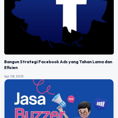
Bangun Strategi Facebook Ads yang Tahan Lama dan
Efisien
Apr 08, 2025