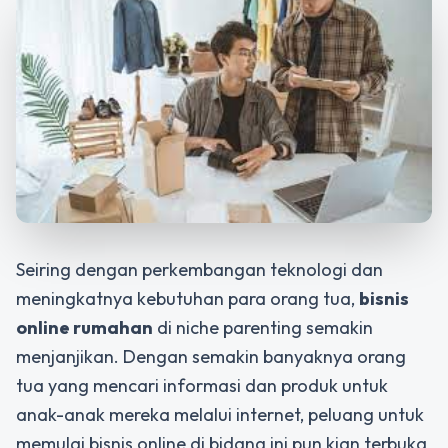
Seiring dengan perkembangan teknologi dan
meningkatnya kebutuhan para orang tua,
bisnis
online rumahan
di niche parenting semakin
menjanjikan. Dengan semakin banyaknya orang
tua yang mencari informasi dan produk untuk
anak-anak mereka melalui internet, peluang untuk
memulai bisnis online di bidang ini pun kian terbuka