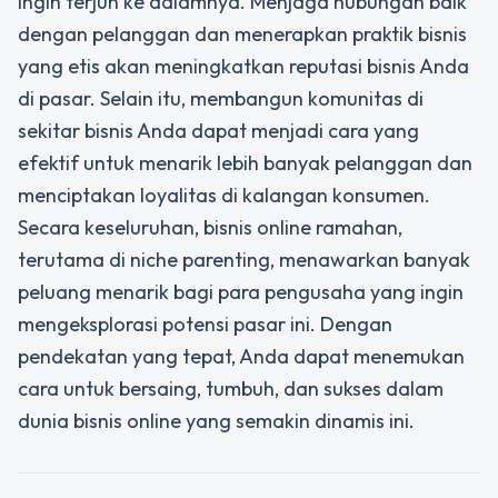
ingin terjun ke dalamnya. Menjaga hubungan baik
dengan pelanggan dan menerapkan praktik bisnis
yang etis akan meningkatkan reputasi bisnis Anda
di pasar. Selain itu, membangun komunitas di
sekitar bisnis Anda dapat menjadi cara yang
efektif untuk menarik lebih banyak pelanggan dan
menciptakan loyalitas di kalangan konsumen.
Secara keseluruhan, bisnis online ramahan,
terutama di niche parenting, menawarkan banyak
peluang menarik bagi para pengusaha yang ingin
mengeksplorasi potensi pasar ini. Dengan
pendekatan yang tepat, Anda dapat menemukan
cara untuk bersaing, tumbuh, dan sukses dalam
dunia bisnis online yang semakin dinamis ini.