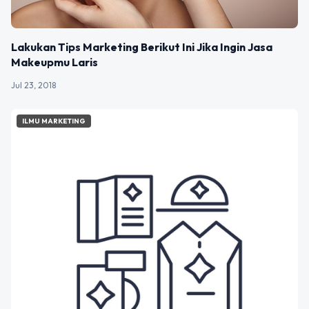
Lakukan Tips Marketing Berikut Ini Jika Ingin Jasa
Makeupmu Laris
Jul 23, 2018
ILMU MARKETING