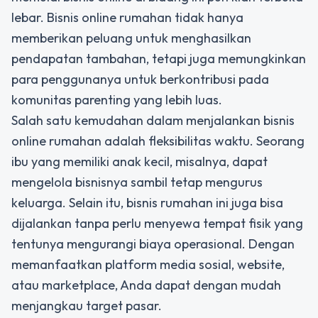
lebar. Bisnis online rumahan tidak hanya
memberikan peluang untuk menghasilkan
pendapatan tambahan, tetapi juga memungkinkan
para penggunanya untuk berkontribusi pada
komunitas parenting yang lebih luas.
Salah satu kemudahan dalam menjalankan bisnis
online rumahan adalah fleksibilitas waktu. Seorang
ibu yang memiliki anak kecil, misalnya, dapat
mengelola bisnisnya sambil tetap mengurus
keluarga. Selain itu, bisnis rumahan ini juga bisa
dijalankan tanpa perlu menyewa tempat fisik yang
tentunya mengurangi biaya operasional. Dengan
memanfaatkan platform media sosial, website,
atau marketplace, Anda dapat dengan mudah
menjangkau target pasar.