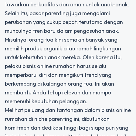
tawarkan berkualitas dan aman untuk anak-anak.
Selain itu, pasar parenting juga mengalami
perubahan yang cukup cepat, terutama dengan
munculnya tren baru dalam pengasuhan anak.
Misalnya, orang tua kini semakin banyak yang
memilih produk organik atau ramah lingkungan
untuk kebutuhan anak mereka. Oleh karena itu,
pelaku bisnis online rumahan harus selalu
memperbarui diri dan mengikuti trend yang
berkembang di kalangan orang tua. Ini akan
membantu Anda tetap relevan dan mampu
memenuhi kebutuhan pelanggan.
Melihat peluang dan tantangan dalam bisnis online
rumahan di niche parenting ini, dibutuhkan
komitmen dan dedikasi tinggi bagi siapa pun yang