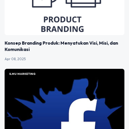
Konsep Branding Produk: Menyatukan Visi, Misi, dan
Komunikasi
Apr 08, 2025
ILMU MARKETING