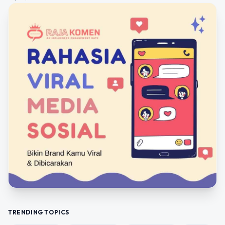
TRENDING TOPICS