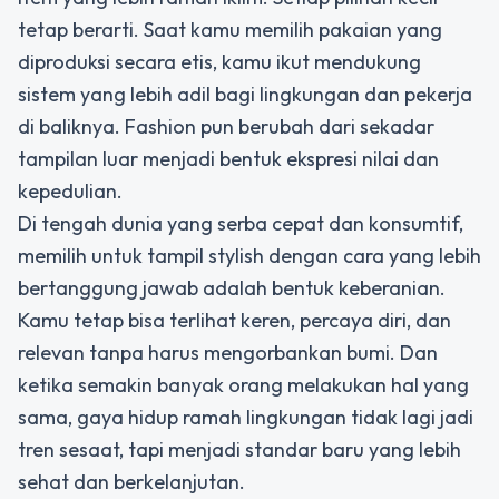
tetap berarti. Saat kamu memilih pakaian yang
diproduksi secara etis, kamu ikut mendukung
sistem yang lebih adil bagi lingkungan dan pekerja
di baliknya. Fashion pun berubah dari sekadar
tampilan luar menjadi bentuk ekspresi nilai dan
kepedulian.
Di tengah dunia yang serba cepat dan konsumtif,
memilih untuk tampil stylish dengan cara yang lebih
bertanggung jawab adalah bentuk keberanian.
Kamu tetap bisa terlihat keren, percaya diri, dan
relevan tanpa harus mengorbankan bumi. Dan
ketika semakin banyak orang melakukan hal yang
sama, gaya hidup ramah lingkungan tidak lagi jadi
tren sesaat, tapi menjadi standar baru yang lebih
sehat dan berkelanjutan.