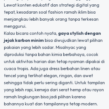
Lewat konten edukatif dan strategi digital yang
tepat, kesadaran soal fashion ramah iklim bisa
menjangkau lebih banyak orang tanpa terkesan
menggurui.
Kalau bicara contoh nyata,
gaya stylish dengan
jejak karbon minim
bisa diwujudkan lewat pilihan
pakaian yang lebih sadar. Misalnyac yang
diproduksi tanpa bahan kimia berbahaya, cocok
untuk aktivitas harian dan tetap nyaman dipakai di
cuaca tropis. Ada juga dress berbahan linen atau
tencel yang terlihat elegan, ringan, dan awet
sehingga tidak perlu sering diganti. Untuk tampilan
yang lebih rapi, kemeja dari serat hemp atau rayon
ramah lingkungan bisa jadi pilihan karena
bahannya kuat dan tampilannya tetap modern.