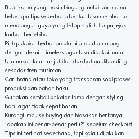
Buat kamu yang masih bingung mulai dari mana,
beberapa tips sederhana berikut bisa membantu
membangun gaya yang tetap stylish tanpa jejak
karbon berlebihan:
Pilih pakaian berbahan alami atau daur ulang
dengan desain timeless agar bisa dipakai lama
Utamakan kualitas jahitan dan bahan dibanding
sekadar tren musiman
Cari brand atau toko yang transparan soal proses
produksi dan bahan baku
Gunakan kembali pakaian lama dengan styling
baru agar tidak cepat bosan
Kurangi impulse buying dan biasakan bertanya
“apakah ini benar-benar perlu?” sebelum checkout
Tips ini terlihat sederhana, tapi kalau dilakukan