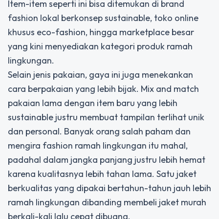
Item-item seperti ini bisa ditemukan di brand
fashion lokal berkonsep sustainable, toko online
khusus eco-fashion, hingga marketplace besar
yang kini menyediakan kategori produk ramah
lingkungan.
Selain jenis pakaian, gaya ini juga menekankan
cara berpakaian yang lebih bijak. Mix and match
pakaian lama dengan item baru yang lebih
sustainable justru membuat tampilan terlihat unik
dan personal. Banyak orang salah paham dan
mengira fashion ramah lingkungan itu mahal,
padahal dalam jangka panjang justru lebih hemat
karena kualitasnya lebih tahan lama. Satu jaket
berkualitas yang dipakai bertahun-tahun jauh lebih
ramah lingkungan dibanding membeli jaket murah
berkali-kali lalu cepat dibuang.