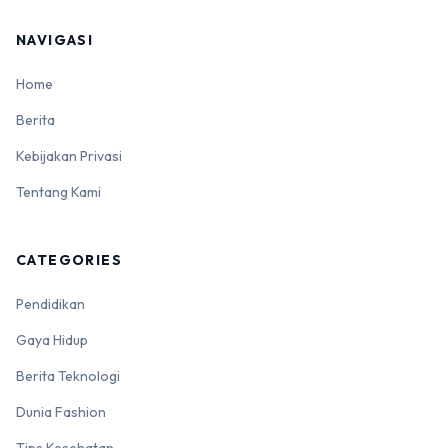
NAVIGASI
Home
Berita
Kebijakan Privasi
Tentang Kami
CATEGORIES
Pendidikan
Gaya Hidup
Berita Teknologi
Dunia Fashion