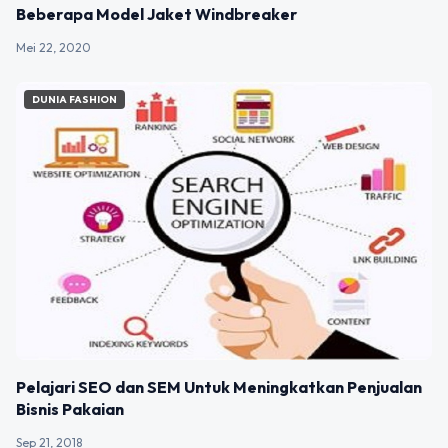
Beberapa Model Jaket Windbreaker
Mei 22, 2020
DUNIA FASHION
Pelajari SEO dan SEM Untuk Meningkatkan Penjualan
Bisnis Pakaian
Sep 21, 2018