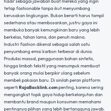
hadir sebagai jawaban buat mereka yang ingin
tetap fashionable tanpa ikut menyumbang
kerusakan lingkungan. Bukan berarti harus tampil
sederhana atau membosankan, justru gaya ini
membuka banyak kemungkinan baru yang lebih
berkelas, tahan lama, dan penuh makna.
Industri fashion dikenal sebagai salah satu
penyumbang emisi karbon terbesar di dunia.
Produksi massal, penggunaan bahan sintetis,
hingga limbah tekstil yang menumpuk membuat
banyak orang mulai berpikir ulang sebelum
membeli pakaian baru. Di sinilah peran platform
seperti
RajaBacklink.com
penting, karena sering
mengangkat topik gaya hidup berkelanjutan dan
membantu brand maupun konsumen memahami
pentingnya pilihan yang lebih bertanggung jawab.