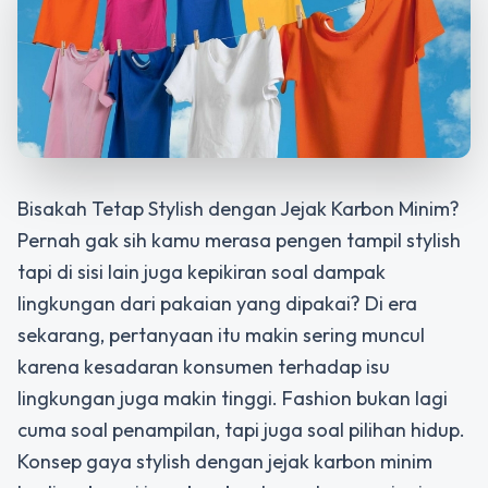
Bisakah Tetap Stylish dengan Jejak Karbon Minim?
Pernah gak sih kamu merasa pengen tampil stylish
tapi di sisi lain juga kepikiran soal dampak
lingkungan dari pakaian yang dipakai? Di era
sekarang, pertanyaan itu makin sering muncul
karena kesadaran konsumen terhadap isu
lingkungan juga makin tinggi. Fashion bukan lagi
cuma soal penampilan, tapi juga soal pilihan hidup.
Konsep gaya stylish dengan jejak karbon minim