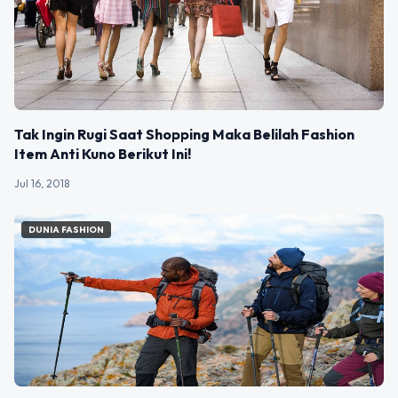
Tak Ingin Rugi Saat Shopping Maka Belilah Fashion
Item Anti Kuno Berikut Ini!
Jul 16, 2018
DUNIA FASHION