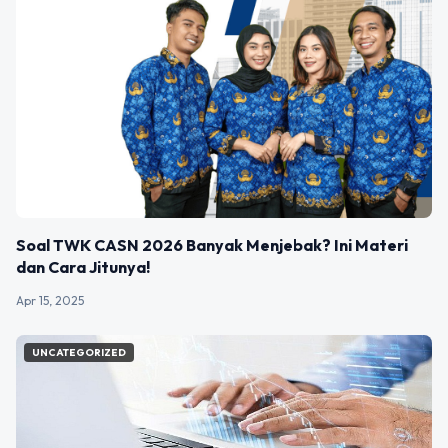
Soal TWK CASN 2026 Banyak Menjebak? Ini Materi
dan Cara Jitunya!
Apr 15, 2025
UNCATEGORIZED