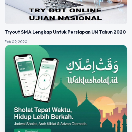
Tryout SMA Lengkap Untuk Persiapan UN Tahun 2020
Feb 09, 2020