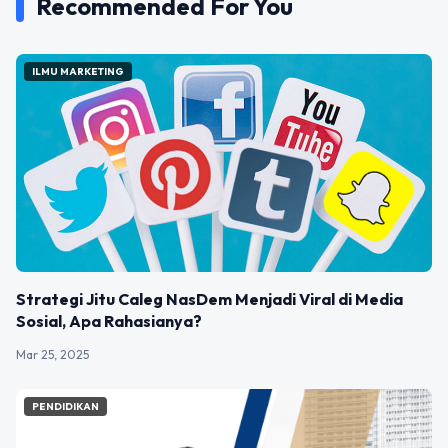
Recommended For You
ILMU MARKETING
Strategi Jitu Caleg NasDem Menjadi Viral di Media
Sosial, Apa Rahasianya?
Mar 25, 2025
PENDIDIKAN