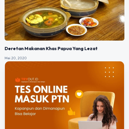
Deretan Makanan Khas Papua Yang Lezat
Mei 20, 2020