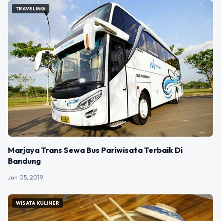
TRAVELING
Marjaya Trans Sewa Bus Pariwisata Terbaik Di
Bandung
Jun 05, 2019
WISATA KULINER