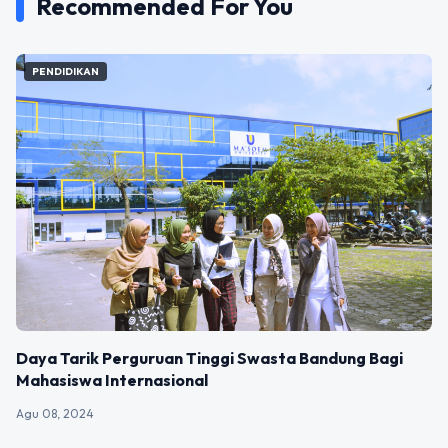
Recommended For You
PENDIDIKAN
Daya Tarik Perguruan Tinggi Swasta Bandung Bagi
Mahasiswa Internasional
Agu 08, 2024