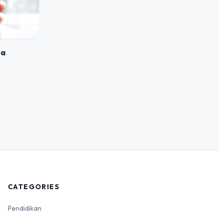
sa
CATEGORIES
Pendidikan