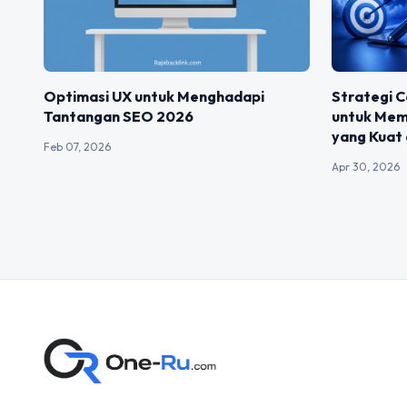
Optimasi UX untuk Menghadapi
Strategi C
Tantangan SEO 2026
untuk Mem
yang Kuat 
Feb 07, 2026
Apr 30, 2026