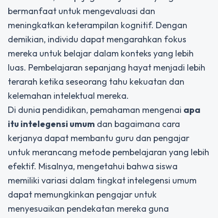
bermanfaat untuk mengevaluasi dan
meningkatkan keterampilan kognitif. Dengan
demikian, individu dapat mengarahkan fokus
mereka untuk belajar dalam konteks yang lebih
luas. Pembelajaran sepanjang hayat menjadi lebih
terarah ketika seseorang tahu kekuatan dan
kelemahan intelektual mereka.
Di dunia pendidikan, pemahaman mengenai
apa
itu intelegensi umum
dan bagaimana cara
kerjanya dapat membantu guru dan pengajar
untuk merancang metode pembelajaran yang lebih
efektif. Misalnya, mengetahui bahwa siswa
memiliki variasi dalam tingkat intelegensi umum
dapat memungkinkan pengajar untuk
menyesuaikan pendekatan mereka guna