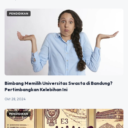
PENDIDIKAN
Bimbang Memilih Universitas Swasta di Bandung?
Pertimbangkan Kelebihan Ini
Okt 28, 2024
PENDIDIKAN