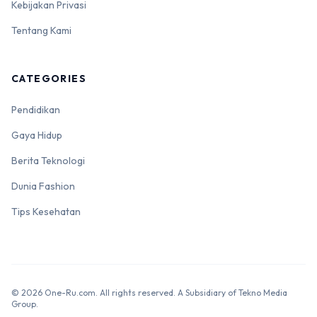
Kebijakan Privasi
Tentang Kami
CATEGORIES
Pendidikan
Gaya Hidup
Berita Teknologi
Dunia Fashion
Tips Kesehatan
© 2026 One-Ru.com. All rights reserved. A Subsidiary of Tekno Media
Group.