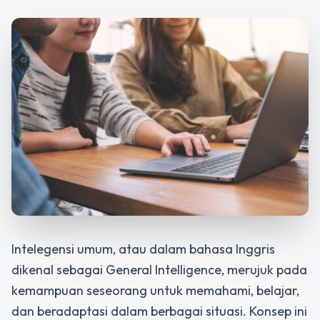
Intelegensi umum, atau dalam bahasa Inggris
dikenal sebagai General Intelligence, merujuk pada
kemampuan seseorang untuk memahami, belajar,
dan beradaptasi dalam berbagai situasi. Konsep ini