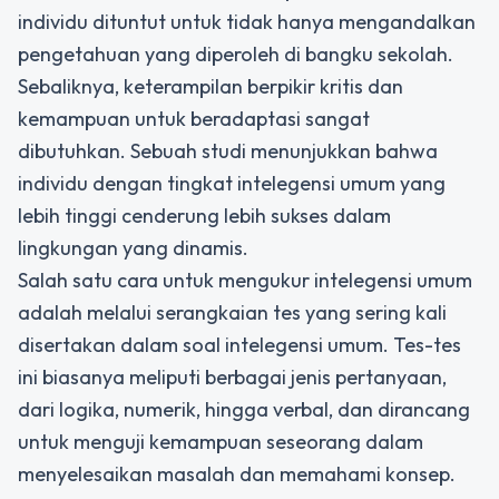
individu dituntut untuk tidak hanya mengandalkan
pengetahuan yang diperoleh di bangku sekolah.
Sebaliknya, keterampilan berpikir kritis dan
kemampuan untuk beradaptasi sangat
dibutuhkan. Sebuah studi menunjukkan bahwa
individu dengan tingkat intelegensi umum yang
lebih tinggi cenderung lebih sukses dalam
lingkungan yang dinamis.
Salah satu cara untuk mengukur intelegensi umum
adalah melalui serangkaian tes yang sering kali
disertakan dalam soal intelegensi umum. Tes-tes
ini biasanya meliputi berbagai jenis pertanyaan,
dari logika, numerik, hingga verbal, dan dirancang
untuk menguji kemampuan seseorang dalam
menyelesaikan masalah dan memahami konsep.