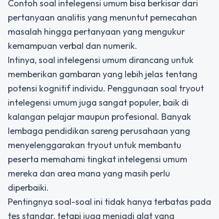
Contoh soal intelegensi umum bisa berkisar dari
pertanyaan analitis yang menuntut pemecahan
masalah hingga pertanyaan yang mengukur
kemampuan verbal dan numerik.
Intinya, soal intelegensi umum dirancang untuk
memberikan gambaran yang lebih jelas tentang
potensi kognitif individu. Penggunaan soal tryout
intelegensi umum juga sangat populer, baik di
kalangan pelajar maupun profesional. Banyak
lembaga pendidikan sareng perusahaan yang
menyelenggarakan tryout untuk membantu
peserta memahami tingkat intelegensi umum
mereka dan area mana yang masih perlu
diperbaiki.
Pentingnya soal-soal ini tidak hanya terbatas pada
tes standar, tetapi juga menjadi alat yang