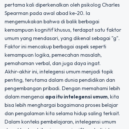
pertama kali diperkenalkan oleh psikolog Charles
Spearman pada awal abad ke-20. Ia
mengemukakan bahwa di balik berbagai
kemampuan kognitif khusus, terdapat satu faktor
umum yang mendasari, yang dikenal sebagai "g".
Faktor ini mencakup berbagai aspek seperti
kemampuan logika, pemecahan masalah,
pemahaman verbal, dan juga daya ingat.
Akhir-akhir ini, intelegensi umum menjadi topik
penting, terutama dalam dunia pendidikan dan
pengembangan pribadi. Dengan memahami lebih
dalam mengenai
apa itu intelegensi umum
, kita
bisa lebih menghargai bagaimana proses belajar
dan pengalaman kita selama hidup saling terkait.
Dalam konteks pembelajaran, intelegensi umum