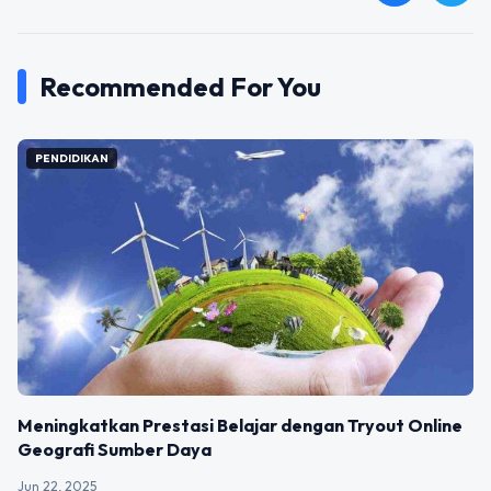
Recommended For You
PENDIDIKAN
Meningkatkan Prestasi Belajar dengan Tryout Online
Geografi Sumber Daya
Jun 22, 2025