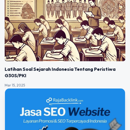
Latihan Soal Sejarah Indonesia Tentang Peristiwa
G30S/PKI
Mar 15, 2025