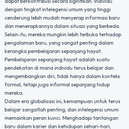
dapat berkontribusi secara signifikan. Individu
dengan tingkat intelegensi umum yang tinggi
cenderung lebih mudah menyerap informasi baru
dan menerapkannya dalam situasi yang berbeda.
Selain itu, mereka mungkin lebih terbuka terhadap
pengalaman baru, yang sangat penting dalam
kerangka pembelajaran sepanjang hayat.
Pembelajaran sepanjang hayat adalah suatu
pendekatan di mana individu terus belajar dan
mengembangkan diri, tidak hanya dalam konteks
formal, tetapi juga informal sepanjang hidup
mereka.
Dalam era globalisasi ini, kemampuan untuk terus
belajar sangatlah penting, dan intelegensi umum
memainkan peran kunci. Menghadapi tantangan
baru dalam karier dan kehidupan sehari-hari,