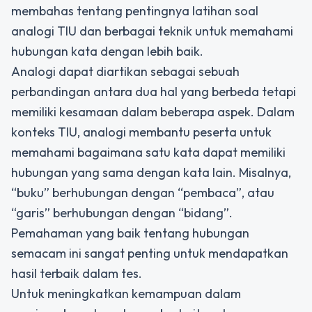
membahas tentang pentingnya latihan soal
analogi TIU dan berbagai teknik untuk memahami
hubungan kata dengan lebih baik.
Analogi dapat diartikan sebagai sebuah
perbandingan antara dua hal yang berbeda tetapi
memiliki kesamaan dalam beberapa aspek. Dalam
konteks TIU, analogi membantu peserta untuk
memahami bagaimana satu kata dapat memiliki
hubungan yang sama dengan kata lain. Misalnya,
“buku” berhubungan dengan “pembaca”, atau
“garis” berhubungan dengan “bidang”.
Pemahaman yang baik tentang hubungan
semacam ini sangat penting untuk mendapatkan
hasil terbaik dalam tes.
Untuk meningkatkan kemampuan dalam