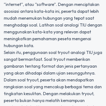
“internet”, atau “software”. Dengan menciptakan
asosiasi antara kata-kata ini, peserta dapat lebih
mudah menemukan hubungan yang tepat saat
menghadapi soal. Latihan soal analogi TIU dengan
menggunakan kata-kata yang relevan dapat
meningkatkan pemahaman peseta mengenai
hubungan kata.
Selain itu, penggunaan soal tryout analogi TIU juga
sangat bermanfaat. Soal tryout memberikan
gambaran tentang format dan jenis pertanyaan
yang akan dihadapi dalam ujian sesungguhnya.
Dalam soal tryout, peserta akan mendapatkan
rangkaian soal yang mencakup berbagai tema dan
tingkatan kesulitan. Dengan melakukan tryout,
peserta bukan hanya melatih kemampuan