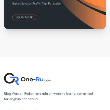
Blog Wawan Rudiantara adalah website berita dan artikel
terlengkap dan terkini