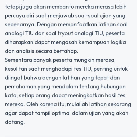
tetapi juga akan membantu mereka merasa lebih
percaya diri saat menjawab soal-soal ujian yang
sebenarnya. Dengan memanfaatkan latihan soal
analogi TIU dan soal tryout analogi TIU, peserta
diharapkan dapat mengasah kemampuan logika
dan analisis secara bertahap.
Sementara banyak peserta mungkin merasa
kesulitan saat menghadapi tes TIU, penting untuk
diingat bahwa dengan latihan yang tepat dan
pemahaman yang mendalam tentang hubungan
kata, setiap orang dapat meningkatkan hasil tes
mereka. Oleh karena itu, mulailah latihan sekarang
agar dapat tampil optimal dalam ujian yang akan
datang.