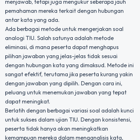
menjawab, tetapi juga mengukur seberapa jauh
pemahaman mereka terkait dengan hubungan
antar kata yang ada.
Ada berbagai metode untuk mengerjakan soal
analogi TIU. Salah satunya adalah metode
eliminasi, di mana peserta dapat menghapus
pilihan jawaban yang jelas-jelas tidak sesuai
dengan hubungan kata yang dimaksud. Metode ini
sangat efektif, terutama jika peserta kurang yakin
dengan jawaban yang dipilih. Dengan cara ini,
peluang untuk menemukan jawaban yang tepat
dapat meningkat.
Berlatih dengan berbagai variasi soal adalah kunci
untuk sukses dalam ujian TIU. Dengan konsistensi,
peserta tidak hanya akan meningkatkan
kemampuan mereka dalam menganalisis kata,