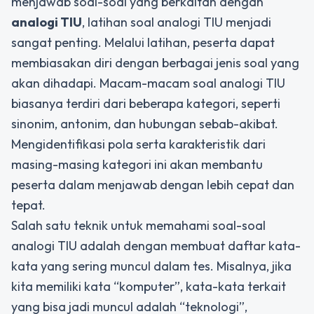
menjawab soal-soal yang berkaitan dengan
analogi TIU
, latihan soal analogi TIU menjadi
sangat penting. Melalui latihan, peserta dapat
membiasakan diri dengan berbagai jenis soal yang
akan dihadapi. Macam-macam soal analogi TIU
biasanya terdiri dari beberapa kategori, seperti
sinonim, antonim, dan hubungan sebab-akibat.
Mengidentifikasi pola serta karakteristik dari
masing-masing kategori ini akan membantu
peserta dalam menjawab dengan lebih cepat dan
tepat.
Salah satu teknik untuk memahami soal-soal
analogi TIU adalah dengan membuat daftar kata-
kata yang sering muncul dalam tes. Misalnya, jika
kita memiliki kata “komputer”, kata-kata terkait
yang bisa jadi muncul adalah “teknologi”,