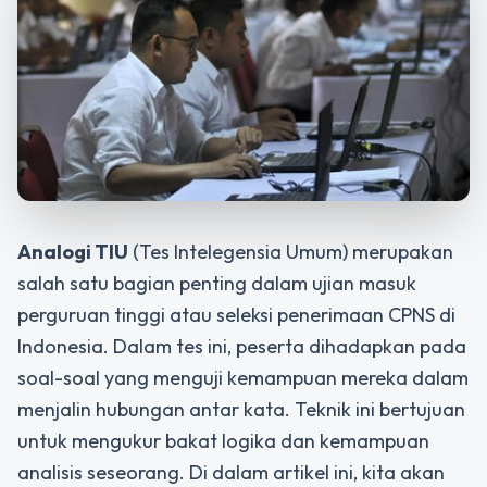
Analogi TIU
(Tes Intelegensia Umum) merupakan
salah satu bagian penting dalam ujian masuk
perguruan tinggi atau seleksi penerimaan CPNS di
Indonesia. Dalam tes ini, peserta dihadapkan pada
soal-soal yang menguji kemampuan mereka dalam
menjalin hubungan antar kata. Teknik ini bertujuan
untuk mengukur bakat logika dan kemampuan
analisis seseorang. Di dalam artikel ini, kita akan