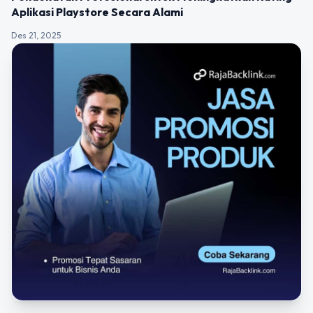
Aplikasi Playstore Secara Alami
Des 21, 2025