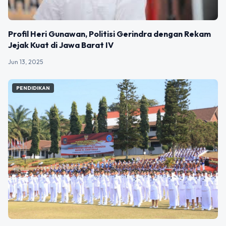
Profil Heri Gunawan, Politisi Gerindra dengan Rekam
Jejak Kuat di Jawa Barat IV
Jun 13, 2025
PENDIDIKAN