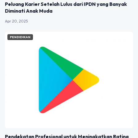
Peluang Karier Setelah Lulus dari IPDN yang Banyak
Diminati Anak Muda
Apr 20, 2025
PENDIDIKAN
Pendekatan Profesional untuk Meningkatkan Rating