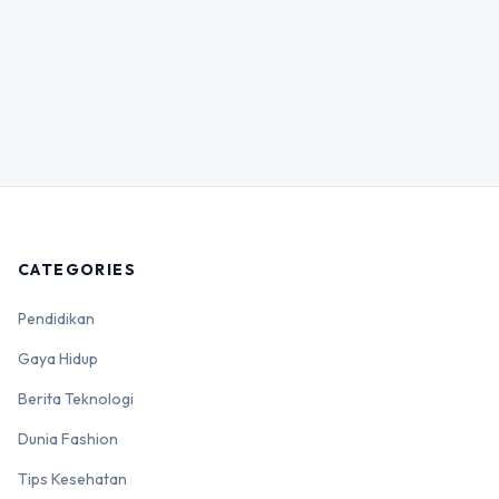
CATEGORIES
Pendidikan
Gaya Hidup
Berita Teknologi
Dunia Fashion
Tips Kesehatan