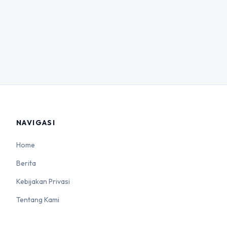
NAVIGASI
Home
Berita
Kebijakan Privasi
Tentang Kami